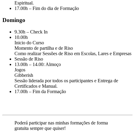
Espiritual.
17.00h – Fim do dia de Formação
Domingo
9.30h – Check In
10.00h
Inicio do Curso
Momento de partilha e de Riso
Como realizar Sessões de Riso em Escolas, Lares e Empresas
Sessão de Riso
13.00h – 14.00: Almoço
Jogos
Gibberish
Sessão liderada por todos os participantes e Entrega de
Certificados e Manual.
17.00h – Fim da Formação
Poderá participar nas minhas formações de forma
gratuita sempre que quiser!