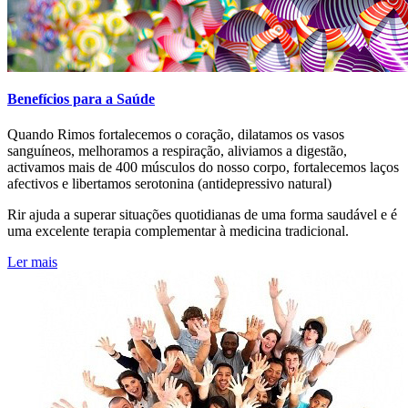
Benefícios para a Saúde
Quando Rimos fortalecemos o coração, dilatamos os vasos
sanguíneos, melhoramos a respiração, aliviamos a digestão,
activamos mais de 400 músculos do nosso corpo, fortalecemos laços
afectivos e libertamos serotonina (antidepressivo natural)
Rir ajuda a superar situações quotidianas de uma forma saudável e é
uma excelente terapia complementar à medicina tradicional.
Ler mais