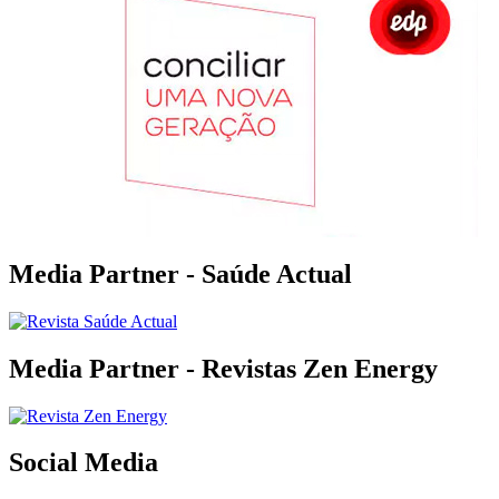
Media Partner - Saúde Actual
Media Partner - Revistas Zen Energy
Social Media