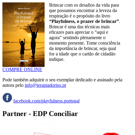
Brincar com os desafios da vida para
que possamos encontrar a leveza da
respiração é o propósito do livro
“Playfulness, o prazer de brincar”
.
Brincar é uma das técnicas mais
eficazes para apreciar o “aqui e
agora” sentindo plenamente o
momento presente. Tome consciência
da importância de brincar, seja qual
for a idade que o cartão de cidadão
indique.
COMPRE ONLINE
Pode também adquirir o seu exemplar dedicado e assinado pela
autora pelo
info@terapiadoriso.pt
facebook.com/playfulness.portugal
Partner - EDP Conciliar