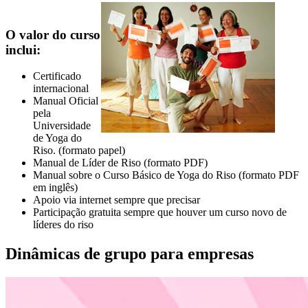
O valor do curso
inclui:
Certificado
internacional
Manual Oficial
pela
Universidade
de Yoga do
Riso. (formato papel)
Manual de Líder de Riso (formato PDF)
Manual sobre o Curso Básico de Yoga do Riso (formato PDF
em inglês)
Apoio via internet sempre que precisar
Participação gratuita sempre que houver um curso novo de
líderes do riso
Dinâmicas de grupo para empresas