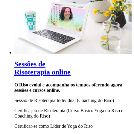
Sessões de
Risoterapia online
O Riso evolui e acompanha os tempos oferendo agora
sessões e cursos online.
Sessão de Risoterapia Individual (Coaching do Riso)
Certificação de Risoterapia (Curso Básico Yoga do Riso e
Coaching do Riso)
Certificar-se como Líder de Yoga do Riso