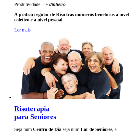
Produtividade
= + dinheiro
A prática regular de Riso trás inúmeros benefícios a nível
coletivo e a nível pessoal.
Ler mais
Risoterapia
para Seniores
Seja num
Centro de Dia
seja num
Lar de Seniores
, a