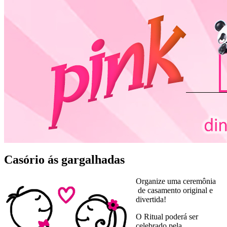
Casório ás gargalhadas
Organize uma ceremônia
de casamento original e
divertida!
O Ritual poderá ser
celebrado pela