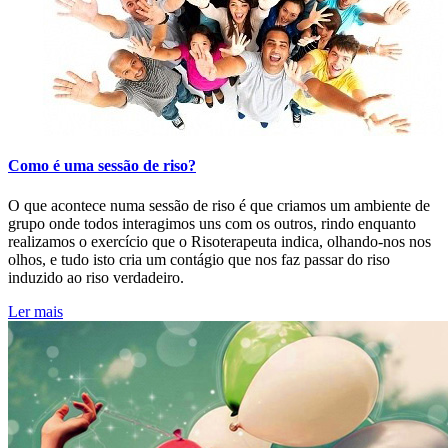
Como é uma sessão de riso?
O que acontece numa sessão de riso é que criamos um ambiente de
grupo onde todos interagimos uns com os outros, rindo enquanto
realizamos o exercício que o Risoterapeuta indica, olhando-nos nos
olhos, e tudo isto cria um contágio que nos faz passar do riso
induzido ao riso verdadeiro.
Ler mais