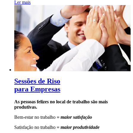
Ler mais
Sessões de Riso
para Empresas
As pessoas felizes no local de trabalho são mais
produtivas.
Bem-estar no trabalho
= maior satisfação
Satisfação no trabalho
= maior produtividade