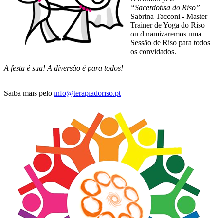
“Sacerdotisa do Riso”
Sabrina Tacconi - Master
Trainer de Yoga do Riso
ou dinamizaremos uma
Sessão de Riso para todos
os convidados.
A festa é sua! A diversão é para todos!
Saiba mais pelo
info@terapiadoriso.pt