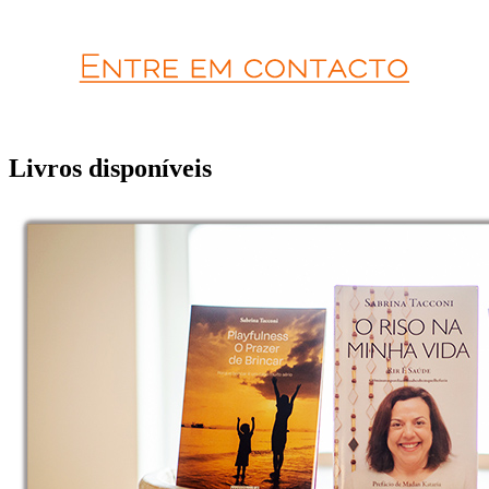
Livros disponíveis