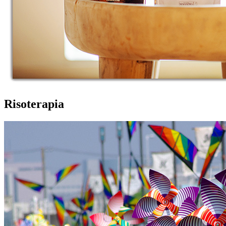
Risoterapia