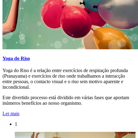
Yoga do Riso
Yoga do Riso é a relação entre exercícios de respiração profunda
(Pranayama) e exercícios de riso onde trabalhamos a interacção
entre pessoas, o contacto visual e o riso sem motivo aparente e
incondicional.
Este divertido processo está dividido em várias fases que aportam
inúmeros benefícios ao nosso organismo.
Ler mais
1