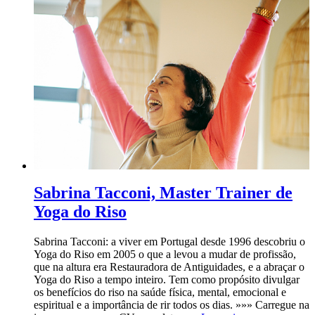
Sabrina Tacconi, Master Trainer de
Yoga do Riso
Sabrina Tacconi: a viver em Portugal desde 1996 descobriu o
Yoga do Riso em 2005 o que a levou a mudar de profissão,
que na altura era Restauradora de Antiguidades, e a abraçar o
Yoga do Riso a tempo inteiro. Tem como propósito divulgar
os benefícios do riso na saúde física, mental, emocional e
espiritual e a importância de rir todos os dias. »»» Carregue na