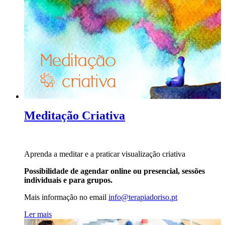
Meditação Criativa
Aprenda a meditar e a praticar visualização criativa
Possibilidade de agendar online ou presencial, sessões
individuais e para grupos.
Mais informação no
email
info@terapiadoriso.pt
Ler mais