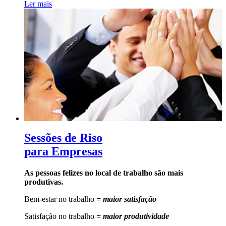
Ler mais
Sessões de Riso
para Empresas
As pessoas felizes no local de trabalho são mais
produtivas.
Bem-estar no trabalho
= maior satisfação
Satisfação no trabalho
= maior produtividade