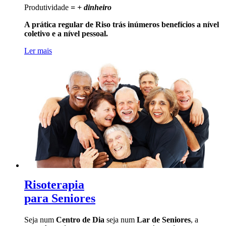
Produtividade
= + dinheiro
A prática regular de Riso trás inúmeros benefícios a nível
coletivo e a nível pessoal.
Ler mais
Risoterapia
para Seniores
Seja num
Centro de Dia
seja num
Lar de Seniores
, a