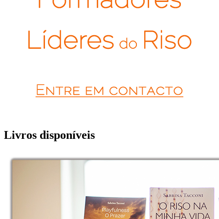
Livros disponíveis