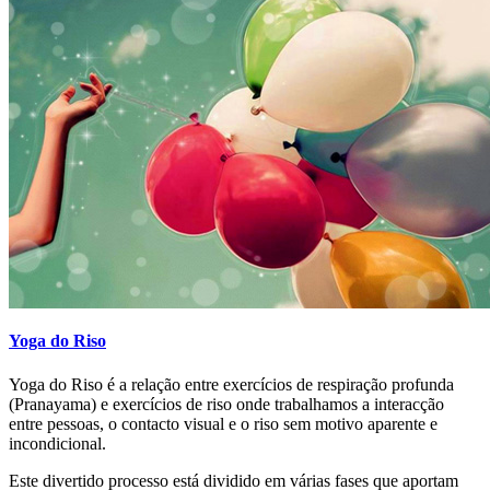
Yoga do Riso
Yoga do Riso é a relação entre exercícios de respiração profunda
(Pranayama) e exercícios de riso onde trabalhamos a interacção
entre pessoas, o contacto visual e o riso sem motivo aparente e
incondicional.
Este divertido processo está dividido em várias fases que aportam