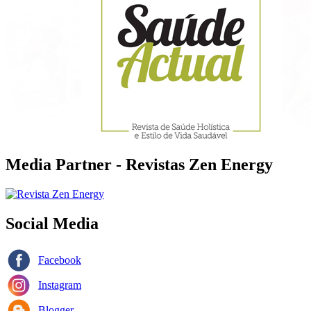
Media Partner - Revistas Zen Energy
Social Media
Facebook
Instagram
Blogger