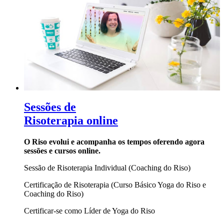
Sessões de
Risoterapia online
O Riso evolui e acompanha os tempos oferendo agora
sessões e cursos online.
Sessão de Risoterapia Individual (Coaching do Riso)
Certificação de Risoterapia (Curso Básico Yoga do Riso e
Coaching do Riso)
Certificar-se como Líder de Yoga do Riso