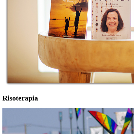
Risoterapia