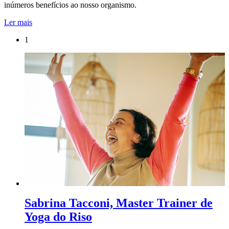
inúmeros benefícios ao nosso organismo.
Ler mais
1
Sabrina Tacconi, Master Trainer de
Yoga do Riso