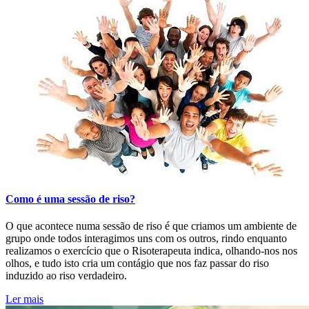
Como é uma sessão de riso?
O que acontece numa sessão de riso é que criamos um ambiente de
grupo onde todos interagimos uns com os outros, rindo enquanto
realizamos o exercício que o Risoterapeuta indica, olhando-nos nos
olhos, e tudo isto cria um contágio que nos faz passar do riso
induzido ao riso verdadeiro.
Ler mais