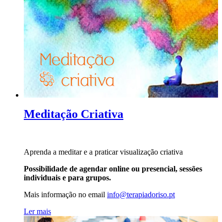
Meditação Criativa
Aprenda a meditar e a praticar visualização criativa
Possibilidade de agendar online ou presencial, sessões
individuais e para grupos.
Mais informação no
email
info@terapiadoriso.pt
Ler mais