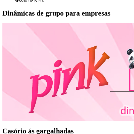
Sessão de Riso.
Dinâmicas de grupo para empresas
Casório ás gargalhadas