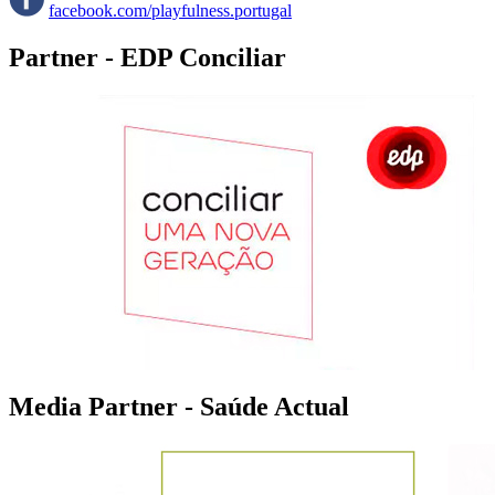
facebook.com/playfulness.portugal
Partner - EDP Conciliar
Media Partner - Saúde Actual