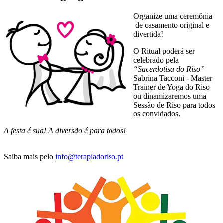
Organize uma ceremônia
de casamento original e
divertida!
O Ritual poderá ser
celebrado pela
“Sacerdotisa do Riso”
Sabrina Tacconi - Master
Trainer de Yoga do Riso
ou dinamizaremos uma
Sessão de Riso para todos
os convidados.
A festa é sua! A diversão é para todos!
Saiba mais pelo
info@terapiadoriso.pt