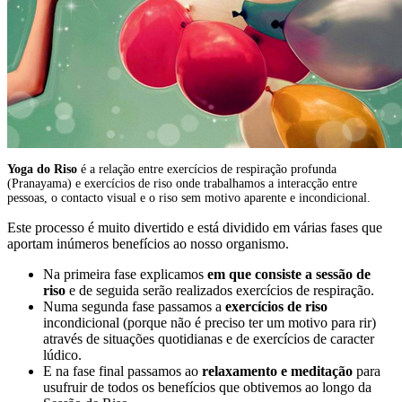
Yoga do Riso
é a relação entre exercícios de respiração profunda
(Pranayama) e exercícios de riso onde trabalhamos a interacção entre
pessoas, o contacto visual e o riso sem motivo aparente e incondicional.
Este processo é muito divertido e está dividido em várias fases que
aportam inúmeros benefícios ao nosso organismo.
Na primeira fase explicamos
em que consiste a sessão de
riso
e de seguida serão realizados exercícios de respiração.
Numa segunda fase passamos a
exercícios de riso
incondicional (porque não é preciso ter um motivo para rir)
através de situações quotidianas e de exercícios de caracter
lúdico.
E na fase final passamos ao
relaxamento e meditação
para
usufruir de todos os benefícios que obtivemos ao longo da