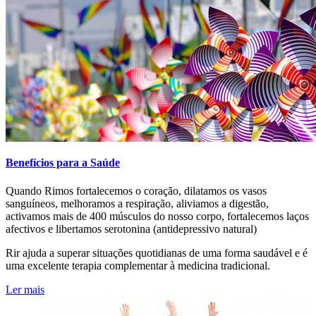
Benefícios para a Saúde
Quando Rimos fortalecemos o coração, dilatamos os vasos
sanguíneos, melhoramos a respiração, aliviamos a digestão,
activamos mais de 400 músculos do nosso corpo, fortalecemos laços
afectivos e libertamos serotonina (antidepressivo natural)
Rir ajuda a superar situações quotidianas de uma forma saudável e é
uma excelente terapia complementar à medicina tradicional.
Ler mais