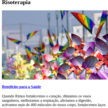
Risoterapia
Benefícios para a Saúde
Quando Rimos fortalecemos o coração, dilatamos os vasos
sanguíneos, melhoramos a respiração, aliviamos a digestão,
activamos mais de 400 músculos do nosso corpo, fortalecemos laços