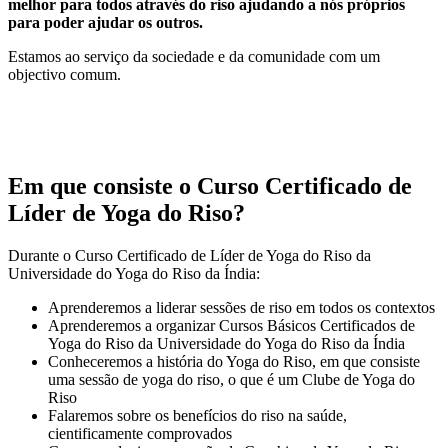
melhor para todos através do riso ajudando a nós próprios
para poder ajudar os outros.
Estamos ao serviço da sociedade e da comunidade com um
objectivo comum.
Em que consiste o Curso Certificado de
Líder de Yoga do Riso?
Durante o Curso Certificado de Líder de Yoga do Riso da
Universidade do Yoga do Riso da Índia:
Aprenderemos a liderar sessões de riso em todos os contextos
Aprenderemos a organizar Cursos Básicos Certificados de
Yoga do Riso da Universidade do Yoga do Riso da Índia
Conheceremos a história do Yoga do Riso, em que consiste
uma sessão de yoga do riso, o que é um Clube de Yoga do
Riso
Falaremos sobre os benefícios do riso na saúde,
cientificamente comprovados