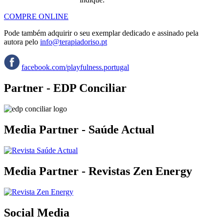
COMPRE ONLINE
Pode também adquirir o seu exemplar dedicado e assinado pela
autora pelo
info@terapiadoriso.pt
facebook.com/playfulness.portugal
Partner - EDP Conciliar
Media Partner - Saúde Actual
Media Partner - Revistas Zen Energy
Social Media