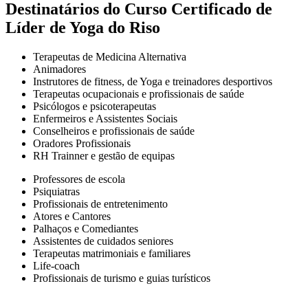
Destinatários do Curso Certificado de
Líder de Yoga do Riso
Terapeutas de Medicina Alternativa
Animadores
Instrutores de fitness, de Yoga e treinadores desportivos
Terapeutas ocupacionais e profissionais de saúde
Psicólogos e psicoterapeutas
Enfermeiros e Assistentes Sociais
Conselheiros e profissionais de saúde
Oradores Profissionais
RH Trainner e gestão de equipas
Professores de escola
Psiquiatras
Profissionais de entretenimento
Atores e Cantores
Palhaços e Comediantes
Assistentes de cuidados seniores
Terapeutas matrimoniais e familiares
Life-coach
Profissionais de turismo e guias turísticos