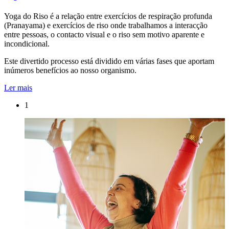
Yoga do Riso é a relação entre exercícios de respiração profunda
(Pranayama) e exercícios de riso onde trabalhamos a interacção
entre pessoas, o contacto visual e o riso sem motivo aparente e
incondicional.
Este divertido processo está dividido em várias fases que aportam
inúmeros benefícios ao nosso organismo.
Ler mais
1