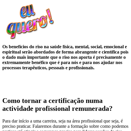
Os benefícios do riso na saúde física, mental, social, emocional e
espiritual serão abordados de forma abrangente e científica pois
o dado mais importante que o riso nos aporta é precisamente o
extremamente benéfico que é para nós e para nos ajudar nos
processos terapêuticos, pessoais e profissionais.
Como tornar a certificação numa
actividade profissional remunerada?
Para dar início a uma carreira, seja na área profissional que seja, é
preciso praticar. Falaremos durante a formação sobre como podemos