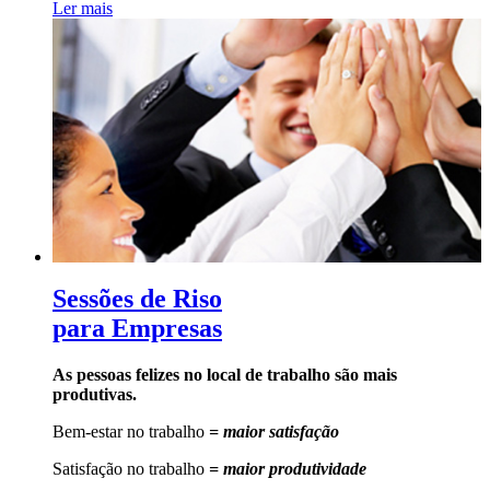
Ler mais
Sessões de Riso
para Empresas
As pessoas felizes no local de trabalho são mais
produtivas.
Bem-estar no trabalho
= maior satisfação
Satisfação no trabalho
= maior produtividade