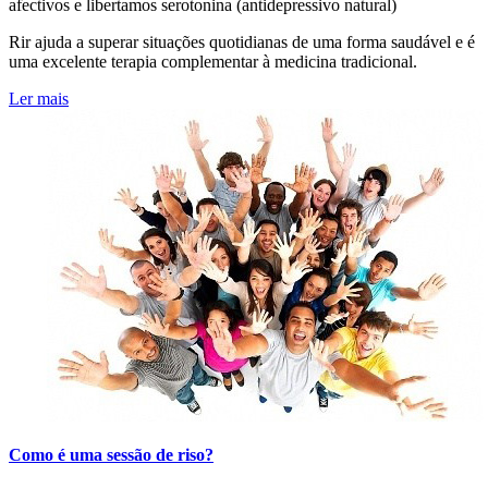
afectivos e libertamos serotonina (antidepressivo natural)
Rir ajuda a superar situações quotidianas de uma forma saudável e é
uma excelente terapia complementar à medicina tradicional.
Ler mais
Como é uma sessão de riso?