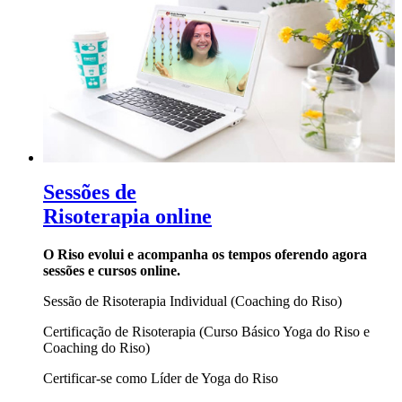
Sessões de
Risoterapia online
O Riso evolui e acompanha os tempos oferendo agora
sessões e cursos online.
Sessão de Risoterapia Individual (Coaching do Riso)
Certificação de Risoterapia (Curso Básico Yoga do Riso e
Coaching do Riso)
Certificar-se como Líder de Yoga do Riso