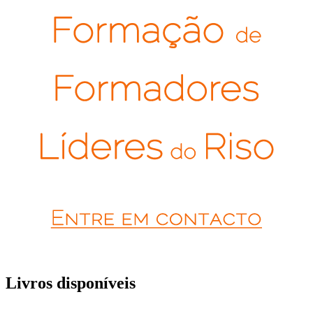
Livros disponíveis