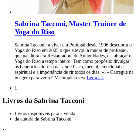
Sabrina Tacconi, Master Trainer de
Yoga do Riso
Sabrina Tacconi: a viver em Portugal desde 1996 descobriu o
Yoga do Riso em 2005 o que a levou a mudar de profissão,
que na altura era Restauradora de Antiguidades, e a abraçar o
Yoga do Riso a tempo inteiro. Tem como propósito divulgar
os benefícios do riso na saúde física, mental, emocional e
espiritual e a importância de rir todos os dias. »»» Carregue na
imagem para ver o CV completo »»»
Ler mais
1
Livros da Sabrina Tacconi
Livros disponíveis para a venda
da autoría da Sabrina Tacconi
›
‹