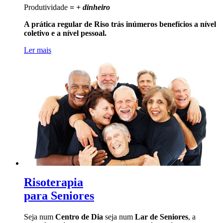
Produtividade
= + dinheiro
A prática regular de Riso trás inúmeros benefícios a nível
coletivo e a nível pessoal.
Ler mais
Risoterapia
para Seniores
Seja num
Centro de Dia
seja num
Lar de Seniores
, a