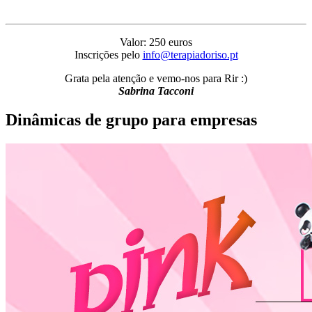
Valor: 250 euros
Inscrições pelo
info@terapiadoriso.pt
Grata pela atenção e vemo-nos para Rir :)
Sabrina Tacconi
Dinâmicas de grupo para empresas