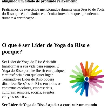
atingindo um estado de profundo relaxamento.
Praticamos os exercícios mencionados durante uma Sessão de Yoga
do Riso que é a dinâmica e a técnica inovadora que aprendemos
durante a certificação.
O que é ser Líder de Yoga do Riso e
porque?
Ser Líder de Yoga do Riso é decidir
transformar a sua vida para sempre. O
Yoga do Riso permite-lhe rir em qualquer
circunstância e em qualquer lugar.
Tornando-se Líder de Riso poderá
dinamizar Sessões de Riso em todos os
contextos escolares, empresariais,
culturais, seniores, sociais, eventos,
congressos, etc…
Ser Líder de Yoga do Riso é ajudar a construir um mundo