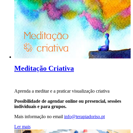
Meditação Criativa
Aprenda a meditar e a praticar visualização criativa
Possibilidade de agendar online ou presencial, sessões
individuais e para grupos.
Mais informação no
email
info@terapiadoriso.pt
Ler mais