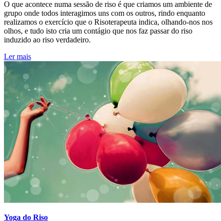
O que acontece numa sessão de riso é que criamos um ambiente de
grupo onde todos interagimos uns com os outros, rindo enquanto
realizamos o exercício que o Risoterapeuta indica, olhando-nos nos
olhos, e tudo isto cria um contágio que nos faz passar do riso
induzido ao riso verdadeiro.
Ler mais
Yoga do Riso