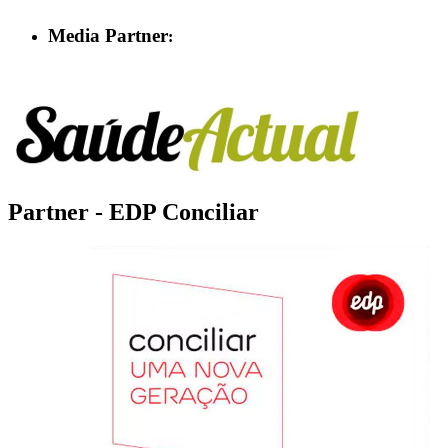
Media Partner
:
Partner - EDP Conciliar