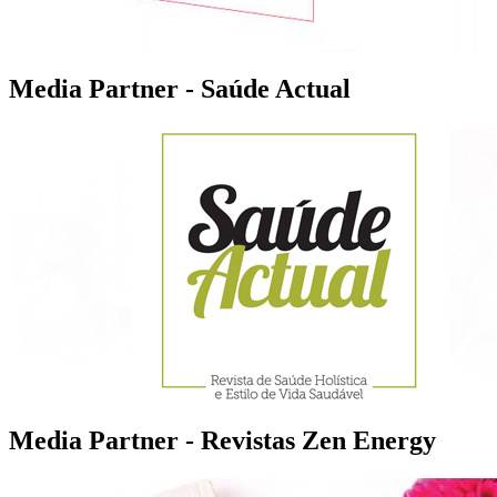
Media Partner - Saúde Actual
Media Partner - Revistas Zen Energy