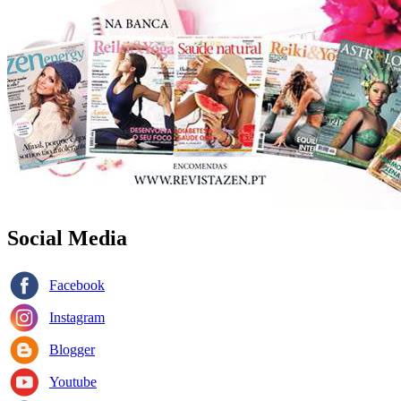
Social Media
Facebook
Instagram
Blogger
Youtube