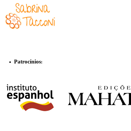
Patrocínios
: