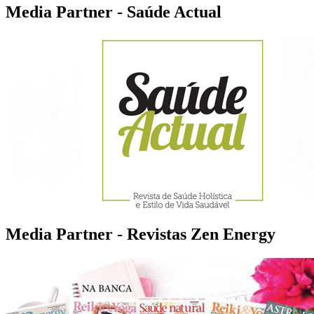
Media Partner - Saúde Actual
Media Partner - Revistas Zen Energy