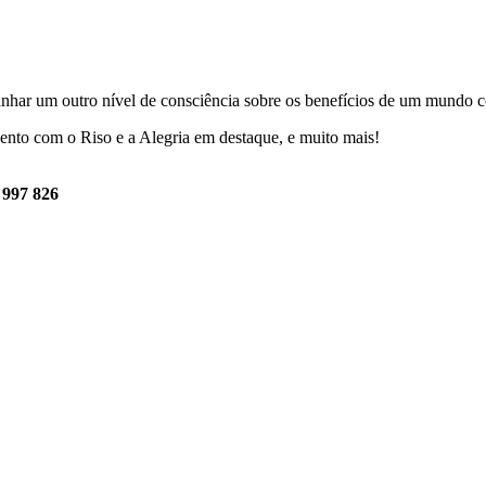
har um outro nível de consciência sobre os benefícios de um mundo 
ento com o Riso e a Alegria em destaque, e muito mais!
 997 826