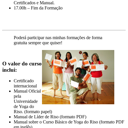
Certificados e Manual.
17.00h – Fim da Formação
Poderá participar nas minhas formações de forma
gratuita sempre que quiser!
O valor do curso
inclui:
Certificado
internacional
Manual Oficial
pela
Universidade
de Yoga do
Riso. (formato papel)
Manual de Líder de Riso (formato PDF)
Manual sobre o Curso Básico de Yoga do Riso (formato PDF
em inglês)