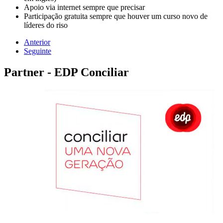
Apoio via internet sempre que precisar
Participação gratuita sempre que houver um curso novo de
líderes do riso
Anterior
Seguinte
Partner - EDP Conciliar