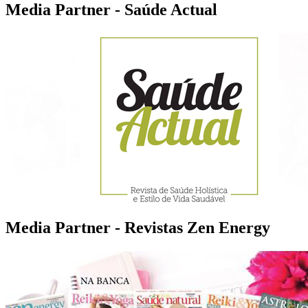
Media Partner - Saúde Actual
Media Partner - Revistas Zen Energy