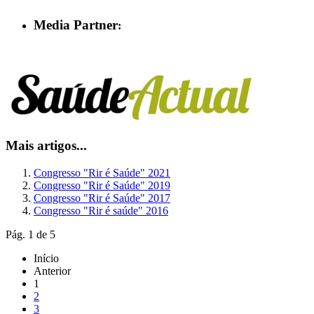
Media Partner
:
Mais artigos...
Congresso "Rir é Saúde" 2021
Congresso "Rir é Saúde" 2019
Congresso "Rir é Saúde" 2017
Congresso "Rir é saúde" 2016
Pág. 1 de 5
Início
Anterior
1
2
3