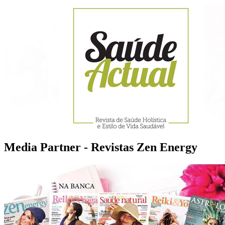
Media Partner - Revistas Zen Energy