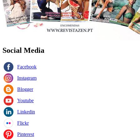
Social Media
Facebook
Instagram
Blogger
Youtube
Linkedin
Flickr
Pinterest