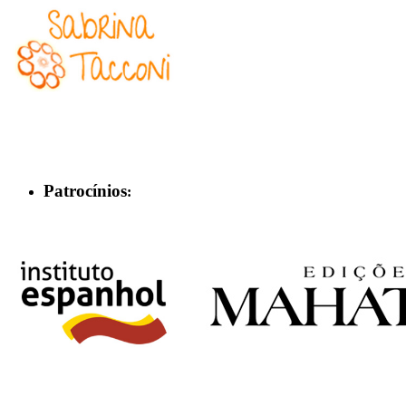
Patrocínios
: