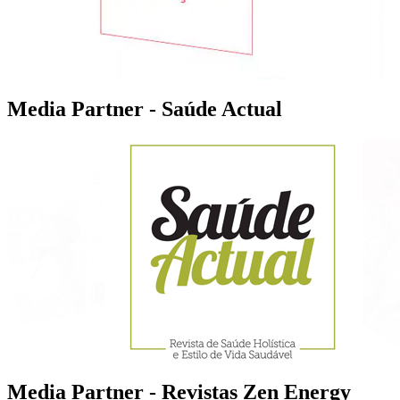
Media Partner - Saúde Actual
Media Partner - Revistas Zen Energy