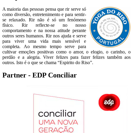
A maioria das pessoas pensa que rir serve só
como diversão, entretenimento e para sentir-
se relaxado. Rir não é só um fenómeno
físico. Rir reflecte-se no nosso
comportamento e na nossa atitude perante
outros seres humanos. Rir nos ajuda e serve
para viver uma vida mais sensível e
completa. Ao mesmo tempo serve para
cultivar emoções positivas como o amor, o elogio, o carinho, o
perdão e a alegria. Viver felizes para fazer felizes também aos
outros. Isto é o que se chama “Espirito do Riso”.
Partner - EDP Conciliar