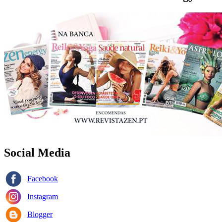
Social Media
Facebook
Instagram
Blogger