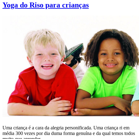
Yoga do Riso para crianças
Uma criança é a cara da alegria personificada. Uma criança ri em
média 300 vezes por dia duma forma genuína e da qual temos todos
muito que aprender.