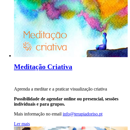
Meditação Criativa
Aprenda a meditar e a praticar visualização criativa
Possibilidade de agendar online ou presencial, sessões
individuais e para grupos.
Mais informação no
email
info@terapiadoriso.pt
Ler mais