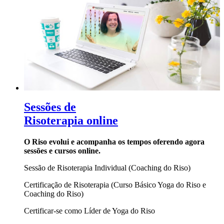
Sessões de
Risoterapia online
O Riso evolui e acompanha os tempos oferendo agora
sessões e cursos online.
Sessão de Risoterapia Individual (Coaching do Riso)
Certificação de Risoterapia (Curso Básico Yoga do Riso e
Coaching do Riso)
Certificar-se como Líder de Yoga do Riso