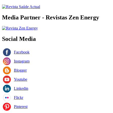
Media Partner - Revistas Zen Energy
Social Media
Facebook
Instagram
Blogger
Youtube
Linkedin
Flickr
Pinterest