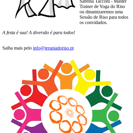
Sabrina Tacconi - Master
Trainer de Yoga do Riso
ou dinamizaremos uma
Sessão de Riso para todos
os convidados.
A festa é sua! A diversão é para todos!
Saiba mais pelo
info@terapiadoriso.pt