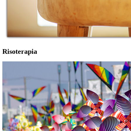
Risoterapia