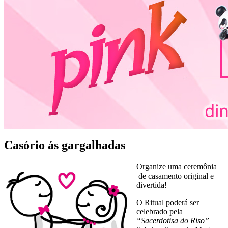
Casório ás gargalhadas
Organize uma ceremônia
de casamento original e
divertida!
O Ritual poderá ser
celebrado pela
“Sacerdotisa do Riso”