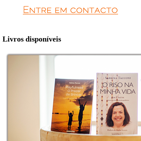
Livros disponíveis