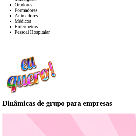
Oradores
Formadores
Animadores
Médicos
Enfermeiros
Pessoal Hospitalar
Dinâmicas de grupo para empresas