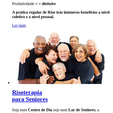
Produtividade
= + dinheiro
A prática regular de Riso trás inúmeros benefícios a nível
coletivo e a nível pessoal.
Ler mais
Risoterapia
para Seniores
Seja num
Centro de Dia
seja num
Lar de Seniores
, a