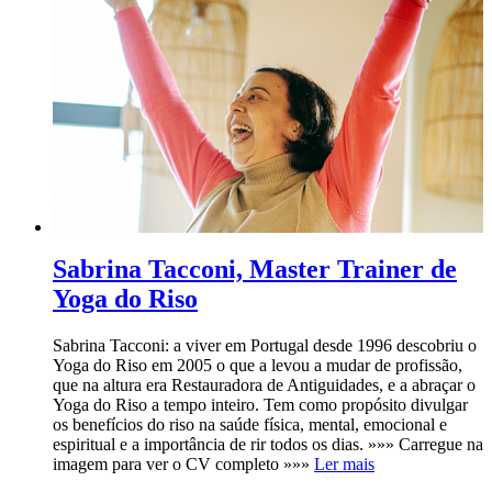
Sabrina Tacconi, Master Trainer de
Yoga do Riso
Sabrina Tacconi: a viver em Portugal desde 1996 descobriu o
Yoga do Riso em 2005 o que a levou a mudar de profissão,
que na altura era Restauradora de Antiguidades, e a abraçar o
Yoga do Riso a tempo inteiro. Tem como propósito divulgar
os benefícios do riso na saúde física, mental, emocional e
espiritual e a importância de rir todos os dias. »»» Carregue na
imagem para ver o CV completo »»»
Ler mais