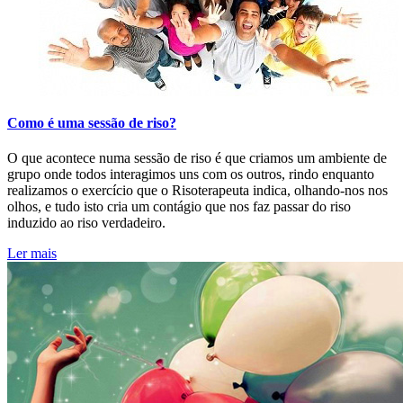
Como é uma sessão de riso?
O que acontece numa sessão de riso é que criamos um ambiente de
grupo onde todos interagimos uns com os outros, rindo enquanto
realizamos o exercício que o Risoterapeuta indica, olhando-nos nos
olhos, e tudo isto cria um contágio que nos faz passar do riso
induzido ao riso verdadeiro.
Ler mais