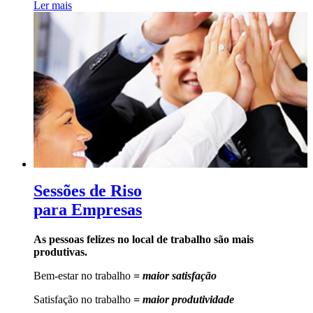
Ler mais
Sessões de Riso
para Empresas
As pessoas felizes no local de trabalho são mais
produtivas.
Bem-estar no trabalho
= maior satisfação
Satisfação no trabalho
= maior produtividade