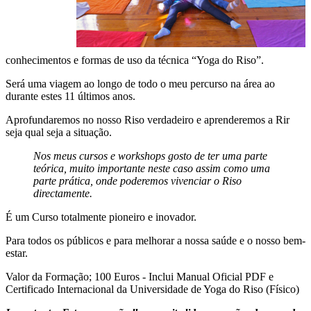
conhecimentos e formas de uso da técnica “Yoga do Riso”.
Será uma viagem ao longo de todo o meu percurso na área ao
durante estes 11 últimos anos.
Aprofundaremos no nosso Riso verdadeiro e aprenderemos a Rir
seja qual seja a situação.
Nos meus cursos e workshops gosto de ter uma parte
teórica, muito importante neste caso assim como uma
parte prática, onde poderemos vivenciar o Riso
directamente.
É um Curso totalmente pioneiro e inovador.
Para todos os públicos e para melhorar a nossa saúde e o nosso bem-
estar.
Valor da Formação; 100 Euros - Inclui Manual Oficial PDF e
Certificado Internacional da Universidade de Yoga do Riso (Físico)