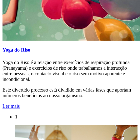
Yoga do Riso
Yoga do Riso é a relação entre exercícios de respiração profunda
(Pranayama) e exercícios de riso onde trabalhamos a interacção
entre pessoas, o contacto visual e o riso sem motivo aparente e
incondicional.
Este divertido processo está dividido em várias fases que aportam
inúmeros benefícios ao nosso organismo.
Ler mais
1