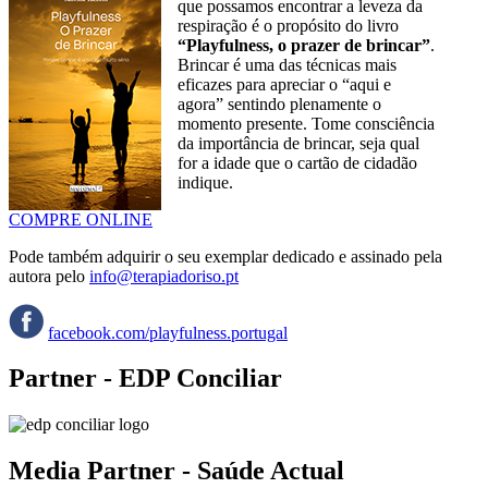
que possamos encontrar a leveza da
respiração é o propósito do livro
“Playfulness, o prazer de brincar”
.
Brincar é uma das técnicas mais
eficazes para apreciar o “aqui e
agora” sentindo plenamente o
momento presente. Tome consciência
da importância de brincar, seja qual
for a idade que o cartão de cidadão
indique.
COMPRE ONLINE
Pode também adquirir o seu exemplar dedicado e assinado pela
autora pelo
info@terapiadoriso.pt
facebook.com/playfulness.portugal
Partner - EDP Conciliar
Media Partner - Saúde Actual