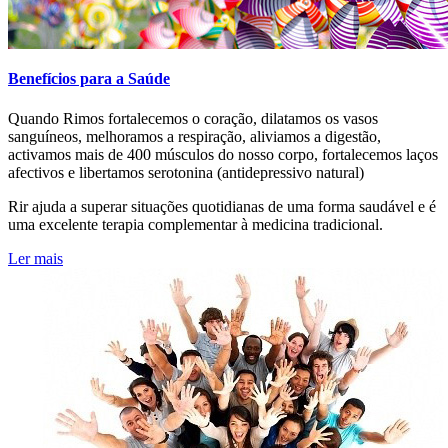
Benefícios para a Saúde
Quando Rimos fortalecemos o coração, dilatamos os vasos
sanguíneos, melhoramos a respiração, aliviamos a digestão,
activamos mais de 400 músculos do nosso corpo, fortalecemos laços
afectivos e libertamos serotonina (antidepressivo natural)
Rir ajuda a superar situações quotidianas de uma forma saudável e é
uma excelente terapia complementar à medicina tradicional.
Ler mais