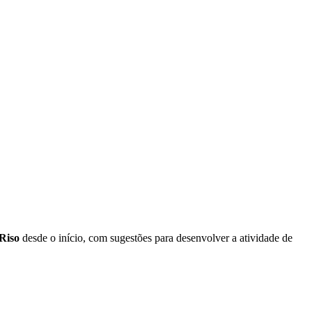
Riso
desde o início, com sugestões para desenvolver a atividade de