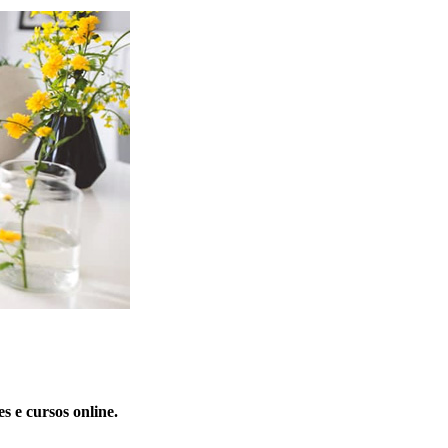
s e cursos online.