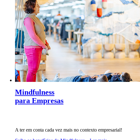
Mindfulness
para Empresas
A ter em conta cada vez mais no contexto empresarial!