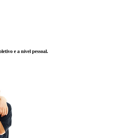
letivo e a nível pessoal.