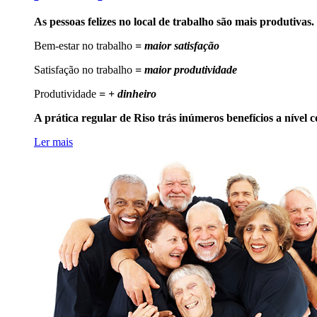
As pessoas felizes no local de trabalho são mais produtivas.
Bem-estar no trabalho
= maior satisfação
Satisfação no trabalho
= maior produtividade
Produtividade
= + dinheiro
A prática regular de Riso trás inúmeros benefícios a nível co
Ler mais