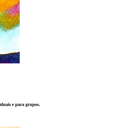
iduais e para grupos.