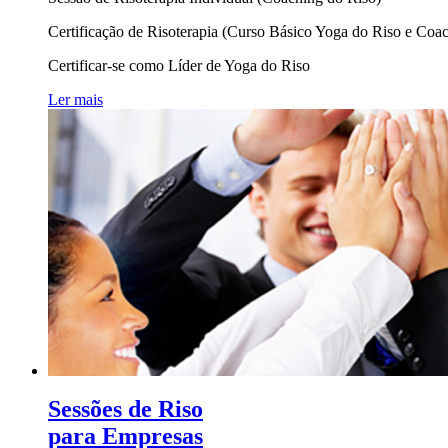
Certificação de Risoterapia (Curso Básico Yoga do Riso e Coa
Certificar-se como Líder de Yoga do Riso
Ler mais
Sessões de Riso
para Empresas