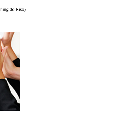
ching do Riso)