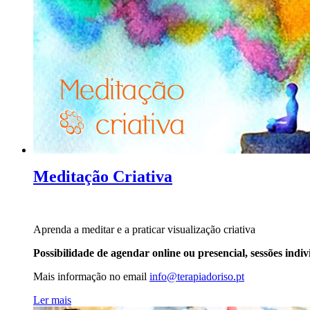
Meditação Criativa
Aprenda a meditar e a praticar visualização criativa
Possibilidade de agendar online ou presencial, sessões indiv
Mais informação no
email
info@terapiadoriso.pt
Ler mais