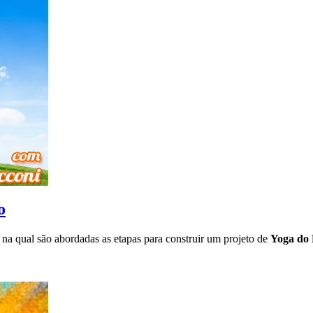
o
, na qual são abordadas as etapas para construir um projeto de
Yoga do 