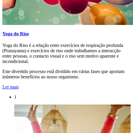
Yoga do Riso
Yoga do Riso é a relação entre exercícios de respiração profunda
(Pranayama) e exercícios de riso onde trabalhamos a interacção
entre pessoas, o contacto visual e o riso sem motivo aparente e
incondicional.
Este divertido processo está dividido em várias fases que aportam
inúmeros benefícios ao nosso organismo.
Ler mais
1