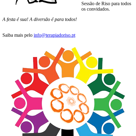
Sessão de Riso para todos
os convidados.
A festa é sua! A diversão é para todos!
Saiba mais pelo
info@terapiadoriso.pt