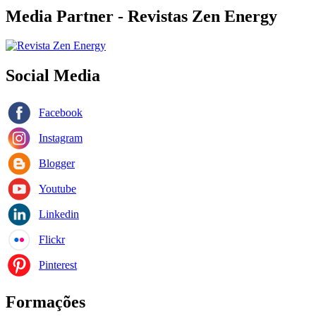
Media Partner - Revistas Zen Energy
Social Media
Facebook
Instagram
Blogger
Youtube
Linkedin
Flickr
Pinterest
Formações