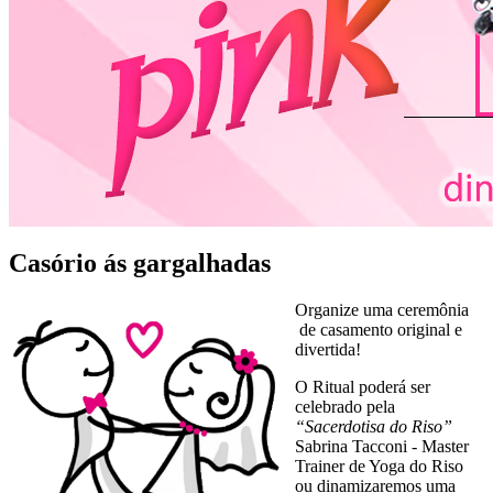
Casório ás gargalhadas
Organize uma ceremônia
de casamento original e
divertida!
O Ritual poderá ser
celebrado pela
“Sacerdotisa do Riso”
Sabrina Tacconi - Master
Trainer de Yoga do Riso
ou dinamizaremos uma