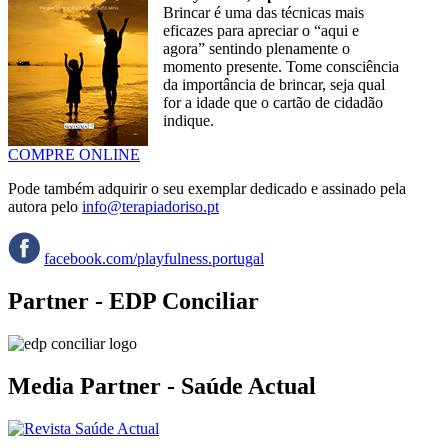
Brincar é uma das técnicas mais
eficazes para apreciar o “aqui e
agora” sentindo plenamente o
momento presente. Tome consciência
da importância de brincar, seja qual
for a idade que o cartão de cidadão
indique.
COMPRE ONLINE
Pode também adquirir o seu exemplar dedicado e assinado pela
autora pelo
info@terapiadoriso.pt
facebook.com/playfulness.portugal
Partner - EDP Conciliar
Media Partner - Saúde Actual