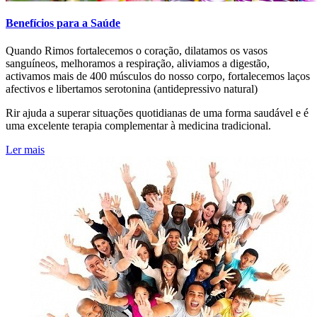
Benefícios para a Saúde
Quando Rimos fortalecemos o coração, dilatamos os vasos
sanguíneos, melhoramos a respiração, aliviamos a digestão,
activamos mais de 400 músculos do nosso corpo, fortalecemos laços
afectivos e libertamos serotonina (antidepressivo natural)
Rir ajuda a superar situações quotidianas de uma forma saudável e é
uma excelente terapia complementar à medicina tradicional.
Ler mais