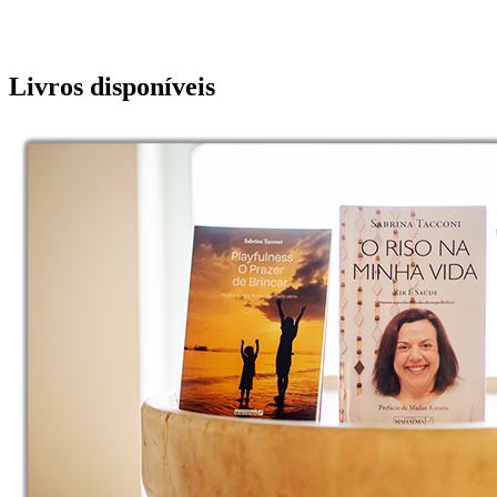
Livros disponíveis