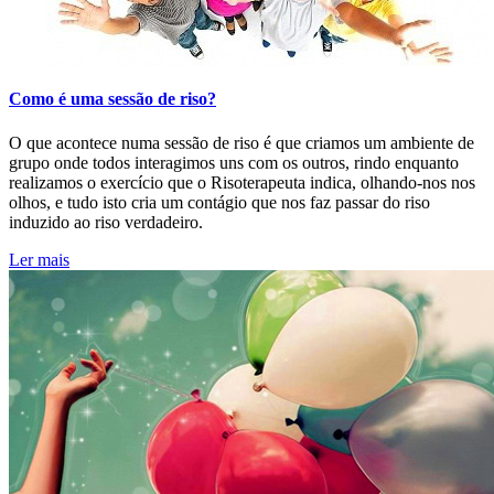
Como é uma sessão de riso?
O que acontece numa sessão de riso é que criamos um ambiente de
grupo onde todos interagimos uns com os outros, rindo enquanto
realizamos o exercício que o Risoterapeuta indica, olhando-nos nos
olhos, e tudo isto cria um contágio que nos faz passar do riso
induzido ao riso verdadeiro.
Ler mais