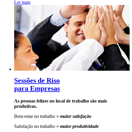
Ler mais
Sessões de Riso
para Empresas
As pessoas felizes no local de trabalho são mais
produtivas.
Bem-estar no trabalho
= maior satisfação
Satisfação no trabalho
= maior produtividade