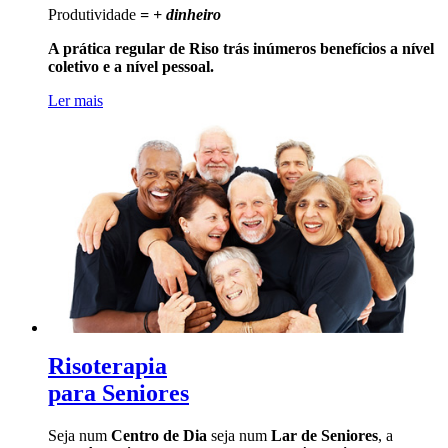
Produtividade
= + dinheiro
A prática regular de Riso trás inúmeros benefícios a nível
coletivo e a nível pessoal.
Ler mais
Risoterapia
para Seniores
Seja num
Centro de Dia
seja num
Lar de Seniores
, a