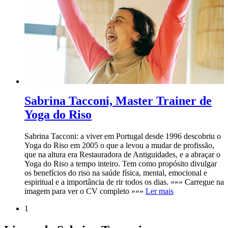
Sabrina Tacconi, Master Trainer de
Yoga do Riso
Sabrina Tacconi: a viver em Portugal desde 1996 descobriu o
Yoga do Riso em 2005 o que a levou a mudar de profissão,
que na altura era Restauradora de Antiguidades, e a abraçar o
Yoga do Riso a tempo inteiro. Tem como propósito divulgar
os benefícios do riso na saúde física, mental, emocional e
espiritual e a importância de rir todos os dias. »»» Carregue na
imagem para ver o CV completo »»»
Ler mais
1