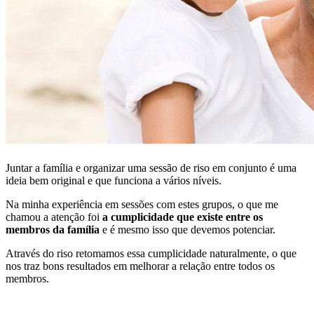
Juntar a família e organizar uma sessão de riso em conjunto é uma
ideia bem original e que funciona a vários níveis.
Na minha experiência em sessões com estes grupos, o que me
chamou a atenção foi
a cumplicidade que existe entre os
membros da família
e é mesmo isso que devemos potenciar.
Através do riso retomamos essa cumplicidade naturalmente, o que
nos traz bons resultados em melhorar a relação entre todos os
membros.