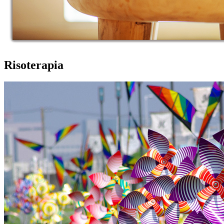
Risoterapia