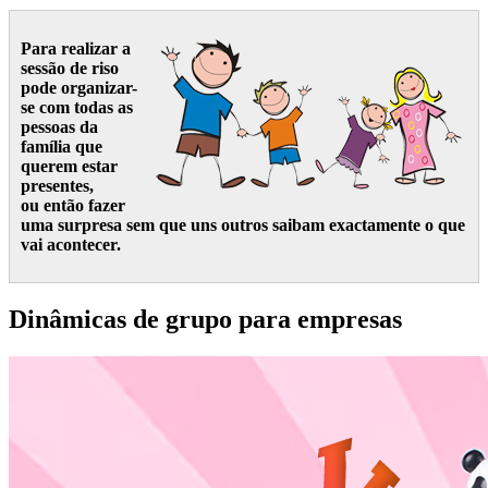
Para realizar a
sessão de riso
pode organizar-
se com todas as
pessoas da
família que
querem estar
presentes,
ou então fazer
uma surpresa sem que uns outros saibam exactamente o que
vai acontecer.
Dinâmicas de grupo para empresas