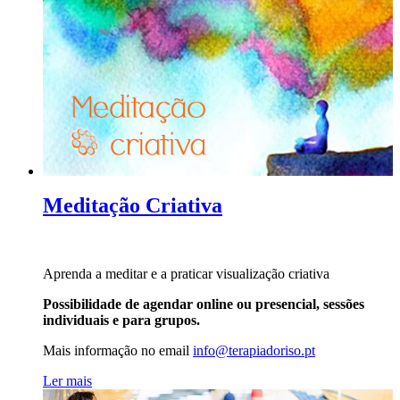
Meditação Criativa
Aprenda a meditar e a praticar visualização criativa
Possibilidade de agendar online ou presencial, sessões
individuais e para grupos.
Mais informação no
email
info@terapiadoriso.pt
Ler mais