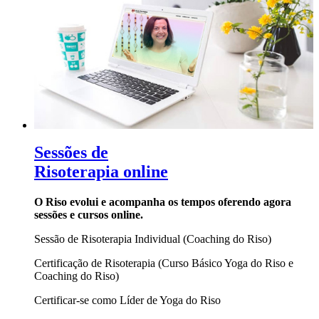
Sessões de
Risoterapia online
O Riso evolui e acompanha os tempos oferendo agora
sessões e cursos online.
Sessão de Risoterapia Individual (Coaching do Riso)
Certificação de Risoterapia (Curso Básico Yoga do Riso e
Coaching do Riso)
Certificar-se como Líder de Yoga do Riso