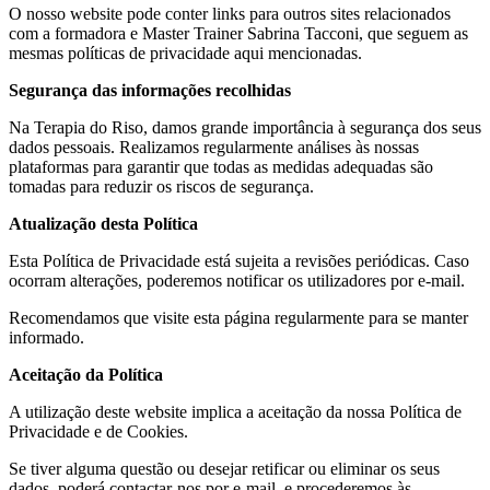
O nosso website pode conter links para outros sites relacionados
com a formadora e Master Trainer Sabrina Tacconi, que seguem as
mesmas políticas de privacidade aqui mencionadas.
Segurança das informações recolhidas
Na Terapia do Riso, damos grande importância à segurança dos seus
dados pessoais. Realizamos regularmente análises às nossas
plataformas para garantir que todas as medidas adequadas são
tomadas para reduzir os riscos de segurança.
Atualização desta Política
Esta Política de Privacidade está sujeita a revisões periódicas. Caso
ocorram alterações, poderemos notificar os utilizadores por e-mail.
Recomendamos que visite esta página regularmente para se manter
informado.
Aceitação da Política
A utilização deste website implica a aceitação da nossa Política de
Privacidade e de Cookies.
Se tiver alguma questão ou desejar retificar ou eliminar os seus
dados, poderá contactar-nos por e-mail, e procederemos às