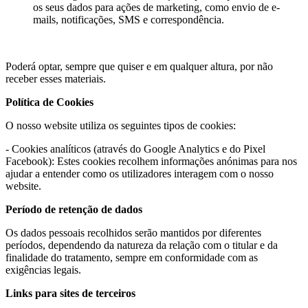
os seus dados para ações de marketing, como envio de e-
mails, notificações, SMS e correspondência.
Poderá optar, sempre que quiser e em qualquer altura, por não
receber esses materiais.
Política de Cookies
O nosso website utiliza os seguintes tipos de cookies:
- Cookies analíticos (através do Google Analytics e do Pixel
Facebook): Estes cookies recolhem informações anónimas para nos
ajudar a entender como os utilizadores interagem com o nosso
website.
Período de retenção de dados
Os dados pessoais recolhidos serão mantidos por diferentes
períodos, dependendo da natureza da relação com o titular e da
finalidade do tratamento, sempre em conformidade com as
exigências legais.
Links para sites de terceiros