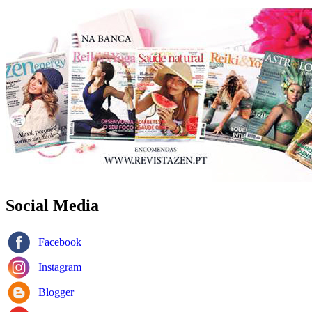
Social Media
Facebook
Instagram
Blogger