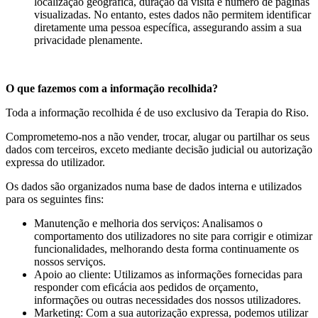
localização geográfica, duração da visita e número de páginas
visualizadas. No entanto, estes dados não permitem identificar
diretamente uma pessoa específica, assegurando assim a sua
privacidade plenamente.
O que fazemos com a informação recolhida?
Toda a informação recolhida é de uso exclusivo da Terapia do Riso.
Comprometemo-nos a não vender, trocar, alugar ou partilhar os seus
dados com terceiros, exceto mediante decisão judicial ou autorização
expressa do utilizador.
Os dados são organizados numa base de dados interna e utilizados
para os seguintes fins:
Manutenção e melhoria dos serviços: Analisamos o
comportamento dos utilizadores no site para corrigir e otimizar
funcionalidades, melhorando desta forma continuamente os
nossos serviços.
Apoio ao cliente: Utilizamos as informações fornecidas para
responder com eficácia aos pedidos de orçamento,
informações ou outras necessidades dos nossos utilizadores.
Marketing: Com a sua autorização expressa, podemos utilizar