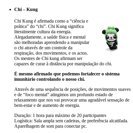
Chi – Kung
Chi Kung é afirmada como a “ciência e
prática” do “chi”. Chi Kung significa
literalmente cultura da energia.
Alegadamente, a saúde física e mental
são melhoradas aprendendo a manipular
o chi através de um controle da
respiração, dos movimentos, e os actos.
Os mestres de Chi kung afirmam ser
capazes de curar à distância por manipulação do chi.
É mesmo afirmado que podemos fortalecer o sistema
imunitário controlando o nosso chi.
Através de uma sequência de posições, de movimentos suaves
e de “foco mental” atingimos um profundo estado de
relaxamento que nos vai provocar uma agradável sensação de
bem-estar e de aumento de energia.
Duração: 1 hora para máximo de 20 participantes
Logística: Sala ampla sem cadeiras, de preferência alcatifada.
Aparelhagem de som para conectar pc.