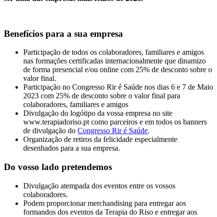
Benefícios para a sua empresa
Participação de todos os colaboradores, familiares e amigos
nas formações certificadas internacionalmente que dinamizo
de forma presencial e/ou online com 25% de desconto sobre o
valor final.
Participação no Congresso Rir é Saúde nos dias 6 e 7 de Maio
2023 com 25% de desconto sobre o valor final para
colaboradores, familiares e amigos
Divulgação do logótipo da vossa empresa no site
www.terapiadoriso.pt como parceiros e em todos os banners
de divulgação do
Congresso Rir é Saúde
.
Organização de retiros da felicidade especialmente
desenhados para a sua empresa.
Do vosso lado pretendemos
Divulgação atempada dos eventos entre os vossos
colaboradores.
Podem proporcionar merchandising para entregar aos
formandos dos eventos da Terapia do Riso e entregar aos