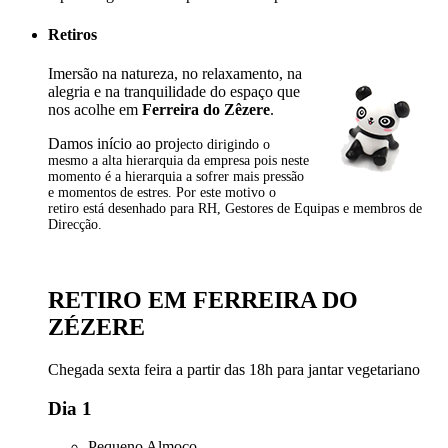
Retiros
Imersão na natureza, no relaxamento, na
alegria e na tranquilidade do espaço que
nos acolhe em
Ferreira do Zêzere
.
Damos início ao proj
ecto dirigindo o
mesmo a alta hierarquia da empresa pois neste
momento é a hierarquia a sofrer mais pressão
e momentos de estres. Por este motivo o
retiro está desenhado para RH, Gestores de Equipas e membros de
Direcção.
RETIRO EM FERREIRA DO
ZÉZERE
Chegada sexta feira a partir das 18h para jantar vegetariano
Dia 1
Pequeno Almoço