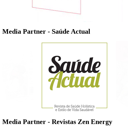
Media Partner - Saúde Actual
Media Partner - Revistas Zen Energy