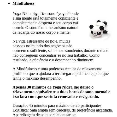
Mindfulness
Yoga Nidra significa sono “yogui” onde
a sua mente está totalmente consciente e
completamente desperta e seu corpo vai
dormir. O sono é um mecanismo natural
de recarga do nosso corpo e mente.
Na vida estressante de hoje, muitas
pessoas no mundo dos negócios não
dormem o suficiente, sentem-se sonolentos durante o dia e
não conseguem concentrar-se no seu trabalho. Como
resultado, a eficiência e o desempenho diminuem.
A Mindfulness é uma poderosa técnica de relaxamento
profundo que o ajudará a recarregar rapidamente, para que
tenha o máximo desempenho.
Apenas 30 minutos de Yoga Nidra lhe darão o
relaxamento equivalente a duas horas de sono normal e
isso fará com que se sinta renovado e revigorado.
Duração: 45 minutos para máximo de 25 participantes
Logística: Sala ampla sem cadeiras, de preferência alcatifada.
Aparelhagem de som para conectar pc.