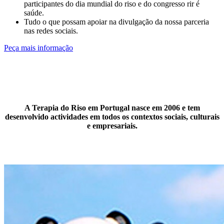
participantes do dia mundial do riso e do congresso rir é
saúde.
Tudo o que possam apoiar na divulgação da nossa parceria
nas redes sociais.
Peça mais informação
A Terapia do Riso em Portugal nasce em 2006 e tem
desenvolvido actividades em todos os contextos sociais, culturais
e empresariais.