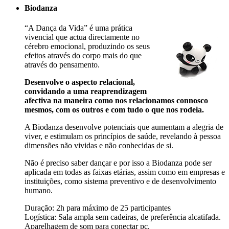
Biodanza
“A Dança da Vida” é uma prática
vivencial que actua directamente no
cérebro emocional, produzindo os seus
efeitos através do corpo mais do que
através do pensamento.
Desenvolve o aspecto relacional,
convidando a uma reaprendizagem
afectiva na maneira como nos relacionamos connosco
mesmos, com os outros e com tudo o que nos rodeia.
A Biodanza desenvolve potenciais que aumentam a alegria de
viver, e estimulam os princípios de saúde, revelando à pessoa
dimensões não vividas e não conhecidas de si.
Não é preciso saber dançar e por isso a Biodanza pode ser
aplicada em todas as faixas etárias, assim como em empresas e
instituições, como sistema preventivo e de desenvolvimento
humano.
Duração: 2h para máximo de 25 participantes
Logística: Sala ampla sem cadeiras, de preferência alcatifada.
Aparelhagem de som para conectar pc.