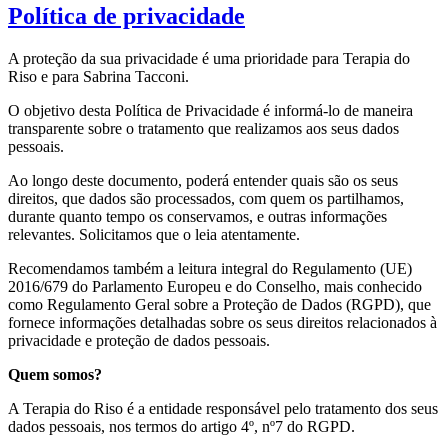
Política de privacidade
A proteção da sua privacidade é uma prioridade para Terapia do
Riso e para Sabrina Tacconi.
O objetivo desta Política de Privacidade é informá-lo de maneira
transparente sobre o tratamento que realizamos aos seus dados
pessoais.
Ao longo deste documento, poderá entender quais são os seus
direitos, que dados são processados, com quem os partilhamos,
durante quanto tempo os conservamos, e outras informações
relevantes. Solicitamos que o leia atentamente.
Recomendamos também a leitura integral do Regulamento (UE)
2016/679 do Parlamento Europeu e do Conselho, mais conhecido
como Regulamento Geral sobre a Proteção de Dados (RGPD), que
fornece informações detalhadas sobre os seus direitos relacionados à
privacidade e proteção de dados pessoais.
Quem somos?
A Terapia do Riso é a entidade responsável pelo tratamento dos seus
dados pessoais, nos termos do artigo 4º, nº7 do RGPD.