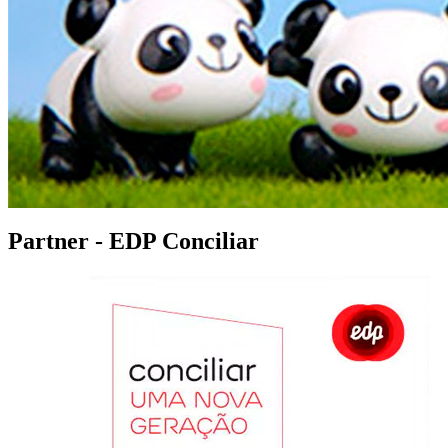
Partner - EDP Conciliar