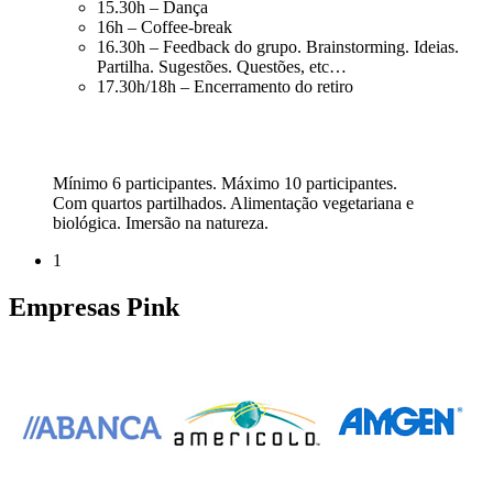
15.30h – Dança
16h – Coffee-break
16.30h – Feedback do grupo. Brainstorming. Ideias.
Partilha. Sugestões. Questões, etc…
17.30h/18h – Encerramento do retiro
Mínimo 6 participantes. Máximo 10 participantes.
Com quartos partilhados. Alimentação vegetariana e
biológica. Imersão na natureza.
1
Empresas Pink