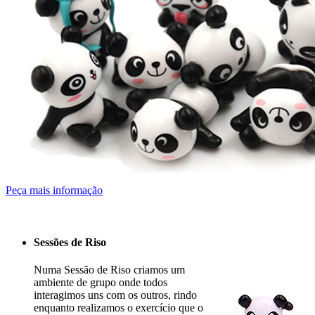
Peça mais informação
Sessões de Riso
Numa Sessão de Riso criamos um
ambiente de grupo onde todos
interagimos uns com os outros, rindo
enquanto realizamos o exercício que o