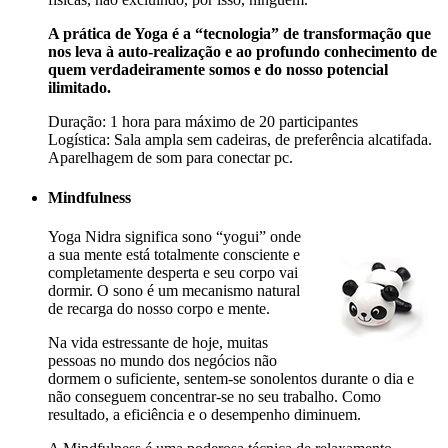
A prática de Yoga é a “tecnologia” de transformação que
nos leva à auto-realização e ao profundo conhecimento de
quem verdadeiramente somos e do nosso potencial
ilimitado.
Duração: 1 hora para máximo de 20 participantes
Logística: Sala ampla sem cadeiras, de preferência alcatifada.
Aparelhagem de som para conectar pc.
Mindfulness
Yoga Nidra significa sono “yogui” onde
a sua mente está totalmente consciente e
completamente desperta e seu corpo vai
dormir. O sono é um mecanismo natural
de recarga do nosso corpo e mente.
Na vida estressante de hoje, muitas
pessoas no mundo dos negócios não
dormem o suficiente, sentem-se sonolentos durante o dia e
não conseguem concentrar-se no seu trabalho. Como
resultado, a eficiência e o desempenho diminuem.