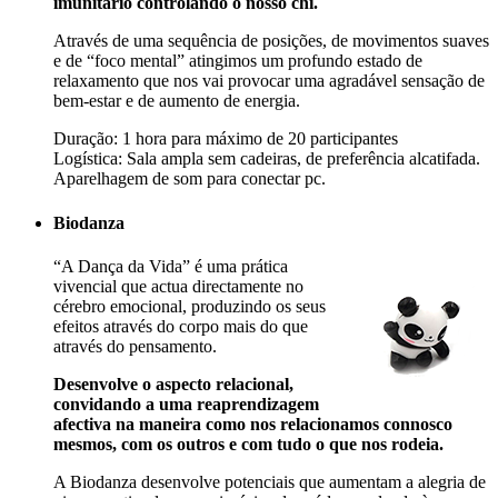
imunitário controlando o nosso chi.
Através de uma sequência de posições, de movimentos suaves
e de “foco mental” atingimos um profundo estado de
relaxamento que nos vai provocar uma agradável sensação de
bem-estar e de aumento de energia.
Duração: 1 hora para máximo de 20 participantes
Logística: Sala ampla sem cadeiras, de preferência alcatifada.
Aparelhagem de som para conectar pc.
Biodanza
“A Dança da Vida” é uma prática
vivencial que actua directamente no
cérebro emocional, produzindo os seus
efeitos através do corpo mais do que
através do pensamento.
Desenvolve o aspecto relacional,
convidando a uma reaprendizagem
afectiva na maneira como nos relacionamos connosco
mesmos, com os outros e com tudo o que nos rodeia.
A Biodanza desenvolve potenciais que aumentam a alegria de