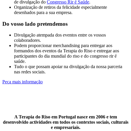
de divulgação do
Congresso Rir é Saúde
.
Organização de retiros da felicidade especialmente
desenhados para a sua empresa.
Do vosso lado pretendemos
Divulgação atempada dos eventos entre os vossos
colaboradores.
Podem proporcionar merchandising para entregar aos
formandos dos eventos da Terapia do Riso e entregar aos
participantes do dia mundial do riso e do congresso rir é
saúde.
Tudo o que possam apoiar na divulgação da nossa parceria
nas redes sociais.
Peça mais informação
A Terapia do Riso em Portugal nasce em 2006 e tem
desenvolvido actividades em todos os contextos sociais, culturais
e empresariais.