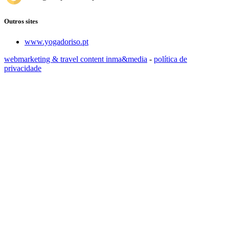
Outros sites
www.yogadoriso.pt
webmarketing & travel content inma&media
-
política de
privacidade