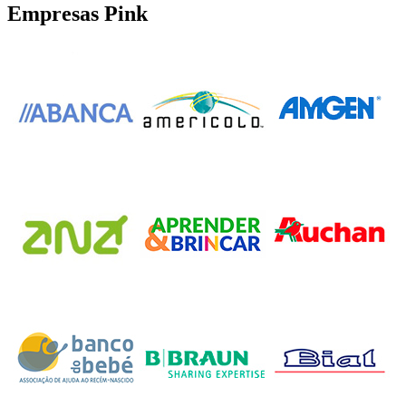
Empresas Pink