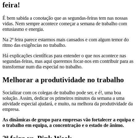
feira!
É bem sabida a conotação que as segundas-feiras tem nas nossas
vidas. Nem sempre acontece começar a semana de trabalho com
entusiasmo e energia.
Na 2ª feira parece estarmos mais cansados e com algum temor do
ritmo das exigências no trabalho.
Há explicações científicas para entender o que nos acontece nas
segundas-feiras, mas aqui queremos focar-nos em contribuir para as
transformar num dia especial no trabalho.
Melhorar a produtividade no trabalho
Socializar com os colegas de trabalho pode ser, e é!, uma boa
solução. Assim, dedicar os primeiros minutos da semana a uma
atividade especial ajudará, e muito, na melhora da produtividade da
empresa.
As dinâmicas de grupo para empresas vão fortalecer a equipa e
o trabalho em equipa, a concentração e o estado de ânimo.