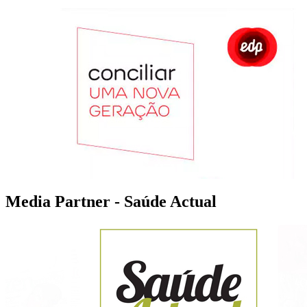
Media Partner - Saúde Actual