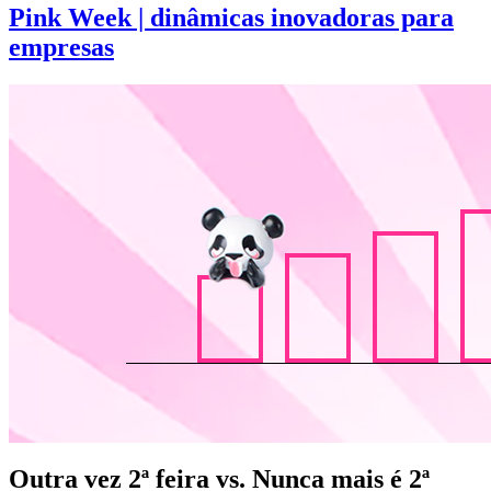
Pink Week | dinâmicas inovadoras para
empresas
Outra vez 2ª feira vs. Nunca mais é 2ª