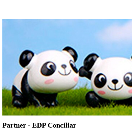
Partner - EDP Conciliar