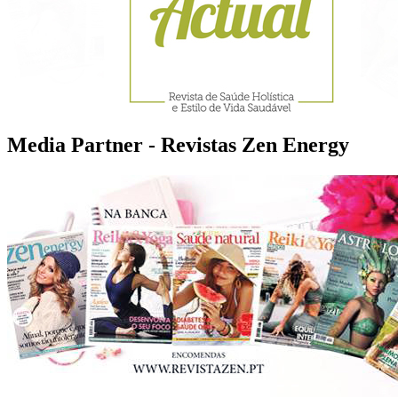
Media Partner - Revistas Zen Energy