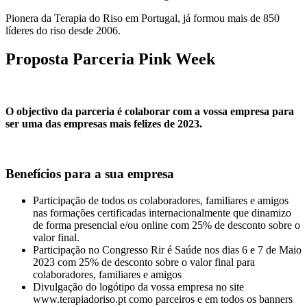
Pionera da Terapia do Riso em Portugal, já formou mais de 850
líderes do riso desde 2006.
Proposta Parceria Pink Week
O objectivo da parceria é colaborar com a vossa empresa para
ser uma das empresas mais felizes de 2023.
Benefícios para a sua empresa
Participação de todos os colaboradores, familiares e amigos
nas formações certificadas internacionalmente que dinamizo
de forma presencial e/ou online com 25% de desconto sobre o
valor final.
Participação no Congresso Rir é Saúde nos dias 6 e 7 de Maio
2023 com 25% de desconto sobre o valor final para
colaboradores, familiares e amigos
Divulgação do logótipo da vossa empresa no site
www.terapiadoriso.pt como parceiros e em todos os banners