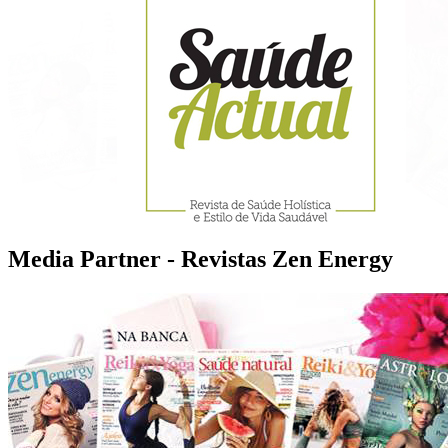
Media Partner - Revistas Zen Energy