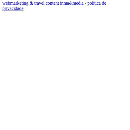
webmarketing & travel content inma&media
-
política de
privacidade