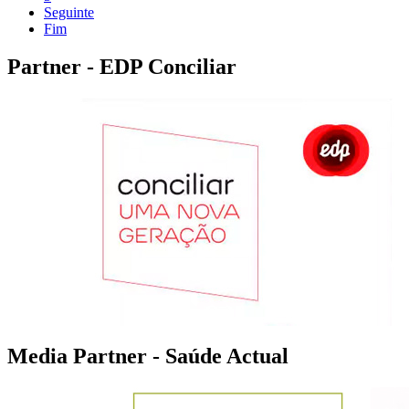
Seguinte
Fim
Partner - EDP Conciliar
Media Partner - Saúde Actual