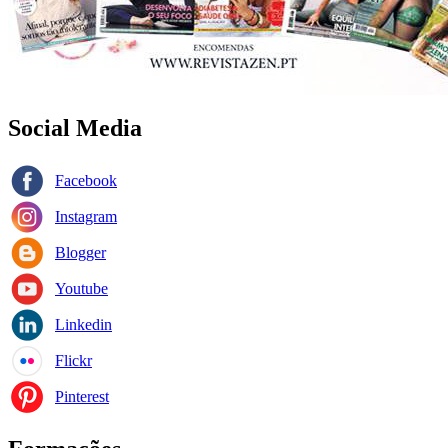
Social Media
Facebook
Instagram
Blogger
Youtube
Linkedin
Flickr
Pinterest