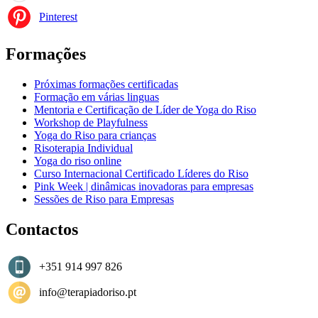
Pinterest
Formações
Próximas formações certificadas
Formação em várias linguas
Mentoria e Certificação de Líder de Yoga do Riso
Workshop de Playfulness
Yoga do Riso para crianças
Risoterapia Individual
Yoga do riso online
Curso Internacional Certificado Líderes do Riso
Pink Week | dinâmicas inovadoras para empresas
Sessões de Riso para Empresas
Contactos
+351 914 997 826
info@terapiadoriso.pt