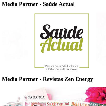
Media Partner - Saúde Actual
Media Partner - Revistas Zen Energy