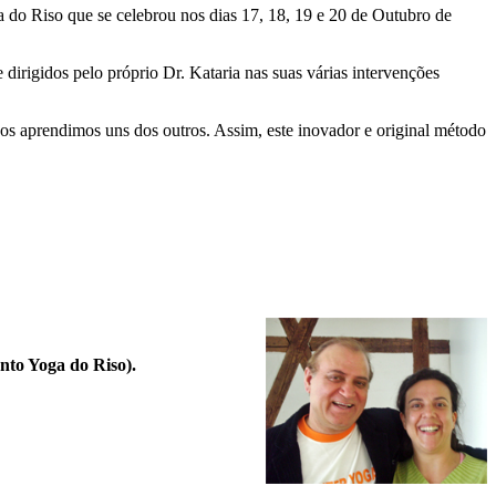
do Riso que se celebrou nos dias 17, 18, 19 e 20 de Outubro de
irigidos pelo próprio Dr. Kataria nas suas várias intervenções
os aprendimos uns dos outros. Assim, este inovador e original método
nto Yoga do Riso).