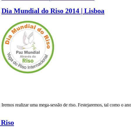
Dia Mundial do Riso 2014 | Lisboa
realizar uma mega-sessão de riso. Festejaremos, tal como o ano pass
 Riso