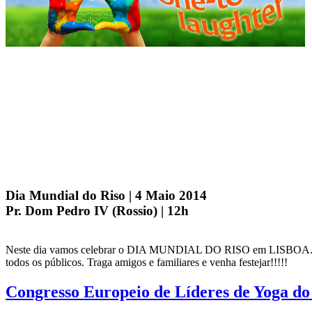
Dia Mundial do Riso | 4 Maio 2014
Pr. Dom Pedro IV (Rossio) | 12h
Neste dia vamos celebrar o DIA MUNDIAL DO RISO em LISBOA. Iremos 
todos os públicos. Traga amigos e familiares e venha festejar!!!!!
Congresso Europeio de Líderes de Yoga do