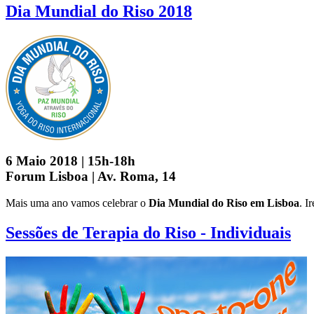
Dia Mundial do Riso 2018
6 Maio 2018 | 15h-18h
Forum Lisboa | Av. Roma, 14
Mais uma ano vamos celebrar o
Dia Mundial do Riso em Lisboa
. I
Sessões de Terapia do Riso - Individuais