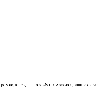
ado, na Praça do Rossio ás 12h. A sessão é gratuita e aberta a