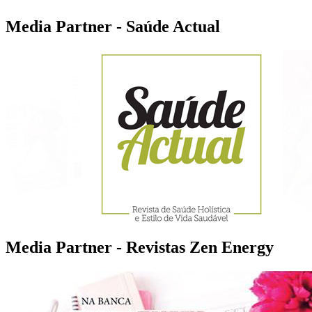
Media Partner - Saúde Actual
Media Partner - Revistas Zen Energy