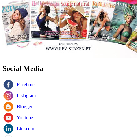
Social Media
Facebook
Instagram
Blogger
Youtube
Linkedin