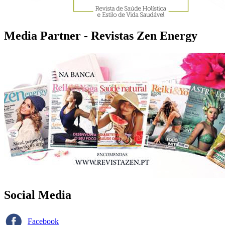
Media Partner - Revistas Zen Energy
Social Media
Facebook