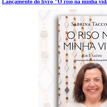
Lançamento do livro "O riso na minha vid