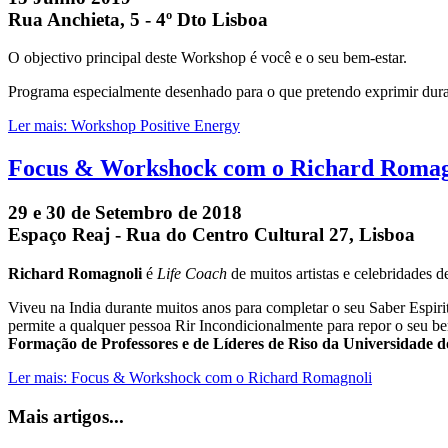
Rua Anchieta, 5 - 4º Dto Lisboa
O objectivo principal deste Workshop é você e o seu bem-estar.
Programa especialmente desenhado para o que pretendo exprimir durant
Ler mais: Workshop Positive Energy
Focus & Workshock com o Richard Romag
29 e 30 de Setembro de 2018
Espaço Reaj - Rua do Centro Cultural 27, Lisboa
Richard Romagnoli
é
Life Coach
de muitos artistas e celebridades
Viveu na India durante muitos anos para completar o seu Saber Espi
permite a qualquer pessoa Rir Incondicionalmente para repor o seu b
Formação de Professores e de Líderes de Riso da Universidade d
Ler mais: Focus & Workshock com o Richard Romagnoli
Mais artigos...