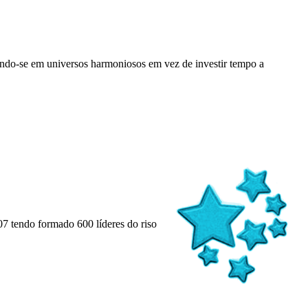
cando-se em universos harmoniosos em vez de investir tempo a
7 tendo formado 600 líderes do riso