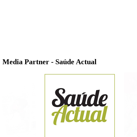
Media Partner - Saúde Actual