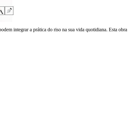
odem integrar a prática do riso na sua vida quotidiana. Esta obra