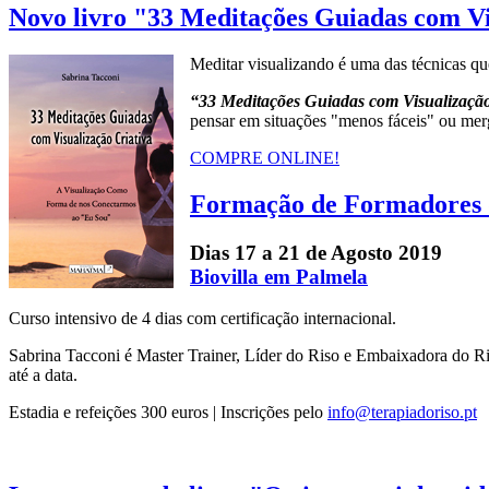
Novo livro "33 Meditações Guiadas com Vi
Meditar visualizando é uma das técnicas qu
“33 Meditações Guiadas com Visualização
pensar em situações "menos fáceis" ou mer
COMPRE ONLINE!
Formação de Formadores d
Dias 17 a 21 de Agosto 2019
Biovilla em Palmela
Curso intensivo de 4 dias com certificação internacional.
Sabrina Tacconi é Master Trainer, Líder do Riso e Embaixadora do Ri
até a data.
Estadia e refeições 300 euros | Inscrições pelo
info@terapiadoriso.pt