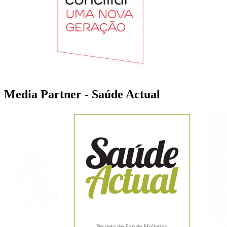
Media Partner - Saúde Actual