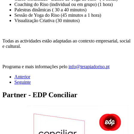
Coaching do Riso (individual ou em grupo) (1 hora)
Palestras dinâmicas ( 30 a 40 minutos)
Sessão de Yoga do Riso (45 minutos a 1 hora)
Visualização Criativa (30 minutos)
Todas as actividades estão adaptadas ao contexto empresarial, social
e cultural.
Programa e mais informações pelo
info@terapiadoriso.pt
Anterior
Seguinte
Partner - EDP Conciliar