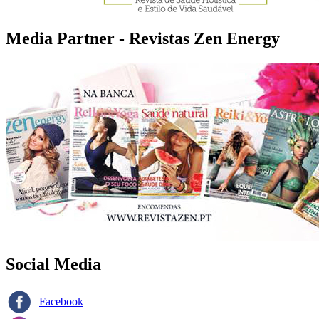
Media Partner - Revistas Zen Energy
Social Media
Facebook