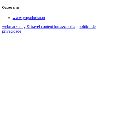
Outros sites
www.yogadoriso.pt
webmarketing & travel content inma&media
-
política de
privacidade