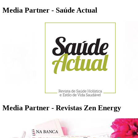
Media Partner - Saúde Actual
Media Partner - Revistas Zen Energy