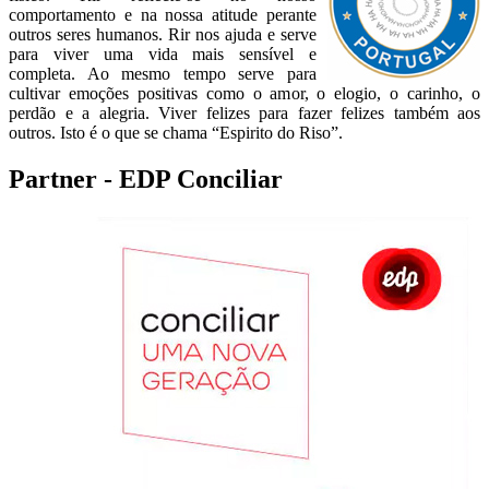
comportamento e na nossa atitude perante
outros seres humanos. Rir nos ajuda e serve
para viver uma vida mais sensível e
completa. Ao mesmo tempo serve para
cultivar emoções positivas como o amor, o elogio, o carinho, o
perdão e a alegria. Viver felizes para fazer felizes também aos
outros. Isto é o que se chama “Espirito do Riso”.
Partner - EDP Conciliar