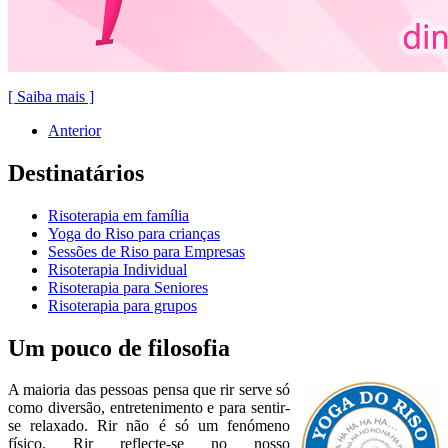
[ Saiba mais ]
Anterior
Destinatários
Risoterapia em família
Yoga do Riso para crianças
Sessões de Riso para Empresas
Risoterapia Individual
Risoterapia para Seniores
Risoterapia para grupos
Um pouco de filosofia
A maioria das pessoas pensa que rir serve só
como diversão, entretenimento e para sentir-
se relaxado. Rir não é só um fenómeno
físico. Rir reflecte-se no nosso