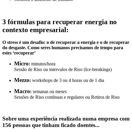
3 fórmulas para recuperar energia no
contexto empresarial:
O stress é um desafio: o de recuperar a energia e o de recuperar
do desgaste. Como seres humanos precisamos de tempo para
estes ‘recuperar’
Micro
:
minutos/hora
Sessão de Riso ou intervalos de Riso (Ice-breakings)
Mezzo
:
workshops de 3 ou 4 horas ou de 1 dia
Macro
:
semanas ou meses
Sessões de Riso contínuas e regulares ou Retiros de Riso
Sobre uma experiência realizada numa empresa com
156 pessoas que tinham ficado doentes...