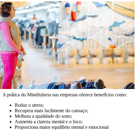
A prática do Mindfulness nas empresas oferece benefícios como:
Reduz o stress;
Recupera mais facilmente do cansaço;
Melhora a qualidade do sono;
Aumenta a clareza mental e o foco;
Proporciona maior equilíbrio mental e emocional