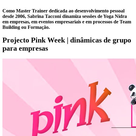
Como Master Trainer dedicada ao desenvolvimento pessoal
desde 2006, Sabrina Tacconi dinamiza sessões de Yoga Nidra
em empresas, em eventos empresariais e em processos de Team
Building ou Formação.
Projecto Pink Week | dinâmicas de grupo
para empresas