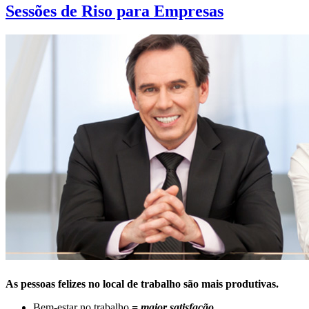
Sessões de Riso para Empresas
As pessoas felizes no local de trabalho são mais produtivas.
Bem-estar no trabalho
= maior satisfação