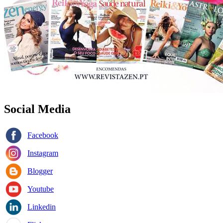
Social Media
Facebook
Instagram
Blogger
Youtube
Linkedin