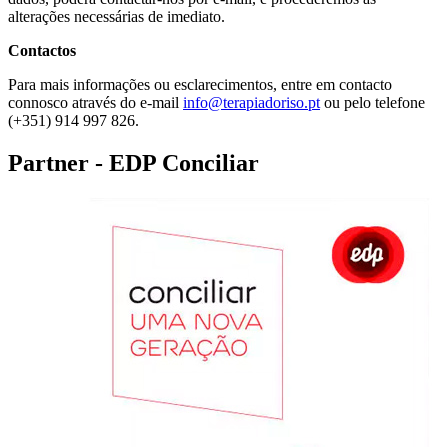
alterações necessárias de imediato.
Contactos
Para mais informações ou esclarecimentos, entre em contacto
connosco através do e-mail
info@terapiadoriso.pt
ou pelo telefone
(+351) 914 997 826.
Partner - EDP Conciliar