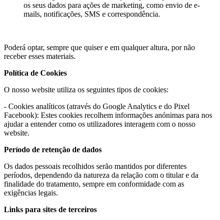
os seus dados para ações de marketing, como envio de e-
mails, notificações, SMS e correspondência.
Poderá optar, sempre que quiser e em qualquer altura, por não
receber esses materiais.
Política de Cookies
O nosso website utiliza os seguintes tipos de cookies:
- Cookies analíticos (através do Google Analytics e do Pixel
Facebook): Estes cookies recolhem informações anónimas para nos
ajudar a entender como os utilizadores interagem com o nosso
website.
Período de retenção de dados
Os dados pessoais recolhidos serão mantidos por diferentes
períodos, dependendo da natureza da relação com o titular e da
finalidade do tratamento, sempre em conformidade com as
exigências legais.
Links para sites de terceiros