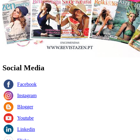
Social Media
Facebook
Instagram
Blogger
Youtube
Linkedin