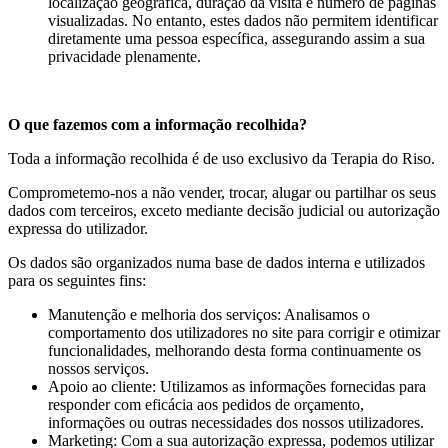
localização geográfica, duração da visita e número de páginas
visualizadas. No entanto, estes dados não permitem identificar
diretamente uma pessoa específica, assegurando assim a sua
privacidade plenamente.
O que fazemos com a informação recolhida?
Toda a informação recolhida é de uso exclusivo da Terapia do Riso.
Comprometemo-nos a não vender, trocar, alugar ou partilhar os seus
dados com terceiros, exceto mediante decisão judicial ou autorização
expressa do utilizador.
Os dados são organizados numa base de dados interna e utilizados
para os seguintes fins:
Manutenção e melhoria dos serviços: Analisamos o
comportamento dos utilizadores no site para corrigir e otimizar
funcionalidades, melhorando desta forma continuamente os
nossos serviços.
Apoio ao cliente: Utilizamos as informações fornecidas para
responder com eficácia aos pedidos de orçamento,
informações ou outras necessidades dos nossos utilizadores.
Marketing: Com a sua autorização expressa, podemos utilizar