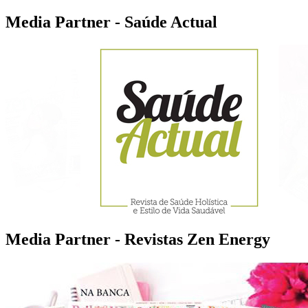
Media Partner - Saúde Actual
Media Partner - Revistas Zen Energy