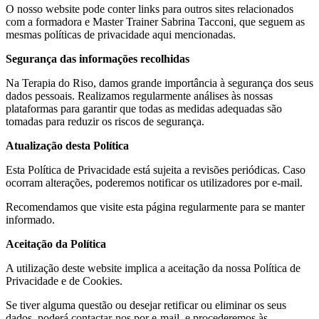
O nosso website pode conter links para outros sites relacionados
com a formadora e Master Trainer Sabrina Tacconi, que seguem as
mesmas políticas de privacidade aqui mencionadas.
Segurança das informações recolhidas
Na Terapia do Riso, damos grande importância à segurança dos seus
dados pessoais. Realizamos regularmente análises às nossas
plataformas para garantir que todas as medidas adequadas são
tomadas para reduzir os riscos de segurança.
Atualização desta Política
Esta Política de Privacidade está sujeita a revisões periódicas. Caso
ocorram alterações, poderemos notificar os utilizadores por e-mail.
Recomendamos que visite esta página regularmente para se manter
informado.
Aceitação da Política
A utilização deste website implica a aceitação da nossa Política de
Privacidade e de Cookies.
Se tiver alguma questão ou desejar retificar ou eliminar os seus
dados, poderá contactar-nos por e-mail, e procederemos às