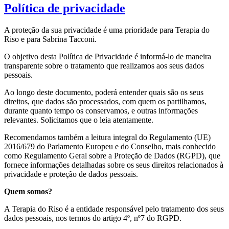
Política de privacidade
A proteção da sua privacidade é uma prioridade para Terapia do
Riso e para Sabrina Tacconi.
O objetivo desta Política de Privacidade é informá-lo de maneira
transparente sobre o tratamento que realizamos aos seus dados
pessoais.
Ao longo deste documento, poderá entender quais são os seus
direitos, que dados são processados, com quem os partilhamos,
durante quanto tempo os conservamos, e outras informações
relevantes. Solicitamos que o leia atentamente.
Recomendamos também a leitura integral do Regulamento (UE)
2016/679 do Parlamento Europeu e do Conselho, mais conhecido
como Regulamento Geral sobre a Proteção de Dados (RGPD), que
fornece informações detalhadas sobre os seus direitos relacionados à
privacidade e proteção de dados pessoais.
Quem somos?
A Terapia do Riso é a entidade responsável pelo tratamento dos seus
dados pessoais, nos termos do artigo 4º, nº7 do RGPD.