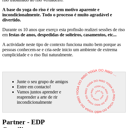
A base do yoga do riso é rir sem motivo aparente e
incondicionalmente. Todo o processo é muito agradável e
divertido.
Durante os 10 anos que exerço esta profissão realizei sessões de riso
em
festas de anos, despedidas de solteiros, casamentos, etc...
A actividade neste tipo de contexto funciona muito bem porque as
pessoas conhecem-se e cria-sede inicio um ambiente de extrema
cumplicidade e o riso flui naturalmente.
Junte o seu grupo de amigos
Entre em contacto!
Vamos juntos aprender e
reaprender a arte de rir
incondicionalmente
Partner - EDP