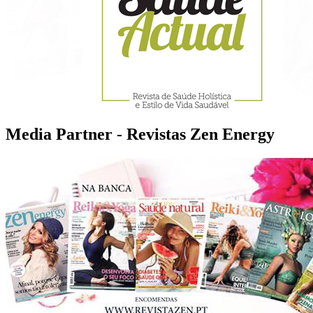
Media Partner - Revistas Zen Energy