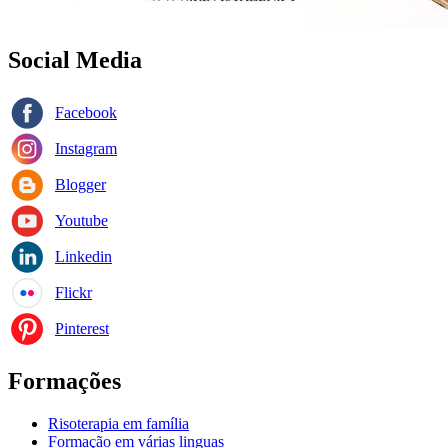
Social Media
Facebook
Instagram
Blogger
Youtube
Linkedin
Flickr
Pinterest
Formações
Risoterapia em família
Formação em várias linguas