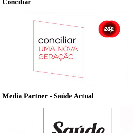
Conciliar
Media Partner - Saúde Actual