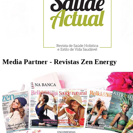
Media Partner - Revistas Zen Energy