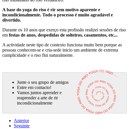
A base do yoga do riso é rir sem motivo aparente e
incondicionalmente. Todo o processo é muito agradável e
divertido.
Durante os 10 anos que exerço esta profissão realizei sessões de riso
em
festas de anos, despedidas de solteiros, casamentos, etc...
A actividade neste tipo de contexto funciona muito bem porque as
pessoas conhecem-se e cria-sede inicio um ambiente de extrema
cumplicidade e o riso flui naturalmente.
Junte o seu grupo de amigos
Entre em contacto!
Vamos juntos aprender e
reaprender a arte de rir
incondicionalmente
Anterior
Seguinte