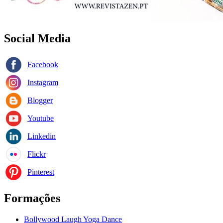
Social Media
Facebook
Instagram
Blogger
Youtube
Linkedin
Flickr
Pinterest
Formações
Bollywood Laugh Yoga Dance