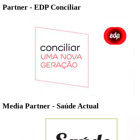
Partner - EDP Conciliar
Media Partner - Saúde Actual