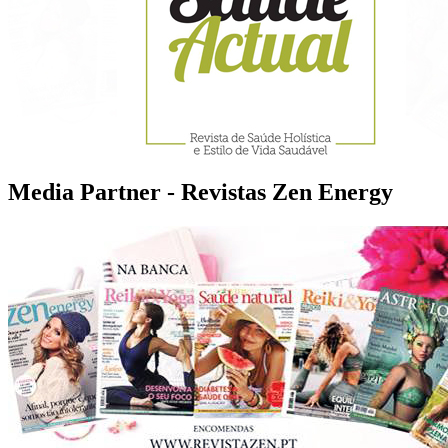
Media Partner - Revistas Zen Energy