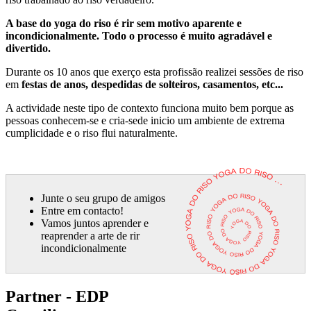
A base do yoga do riso é rir sem motivo aparente e
incondicionalmente. Todo o processo é muito agradável e
divertido.
Durante os 10 anos que exerço esta profissão realizei sessões de riso
em
festas de anos, despedidas de solteiros, casamentos, etc...
A actividade neste tipo de contexto funciona muito bem porque as
pessoas conhecem-se e cria-sede inicio um ambiente de extrema
cumplicidade e o riso flui naturalmente.
Junte o seu grupo de amigos
Entre em contacto!
Vamos juntos aprender e
reaprender a arte de rir
incondicionalmente
Partner - EDP