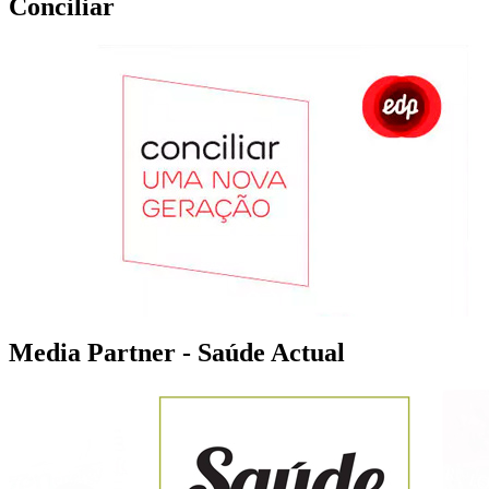
Conciliar
Media Partner - Saúde Actual