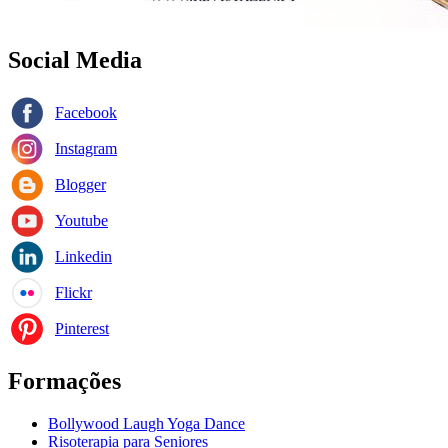
Social Media
Facebook
Instagram
Blogger
Youtube
Linkedin
Flickr
Pinterest
Formações
Bollywood Laugh Yoga Dance
Risoterapia para Seniores