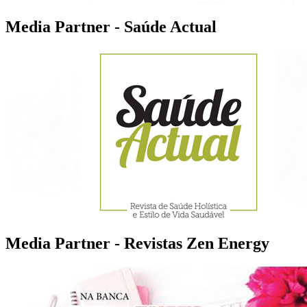
Media Partner - Saúde Actual
Media Partner - Revistas Zen Energy