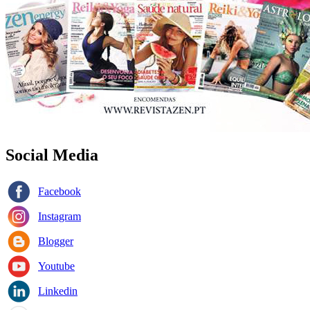
Social Media
Facebook
Instagram
Blogger
Youtube
Linkedin