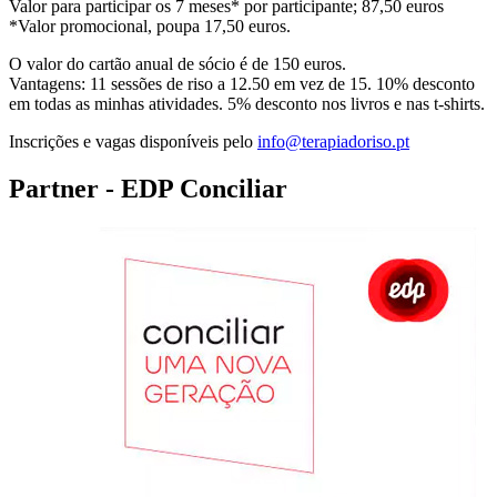
Valor para participar os 7 meses* por participante; 87,50 euros
*Valor promocional, poupa 17,50 euros.
O valor do cartão anual de sócio é de 150 euros.
Vantagens: 11 sessões de riso a 12.50 em vez de 15. 10% desconto
em todas as minhas atividades. 5% desconto nos livros e nas t-shirts.
Inscrições e vagas disponíveis pelo
info@terapiadoriso.pt
Partner - EDP Conciliar