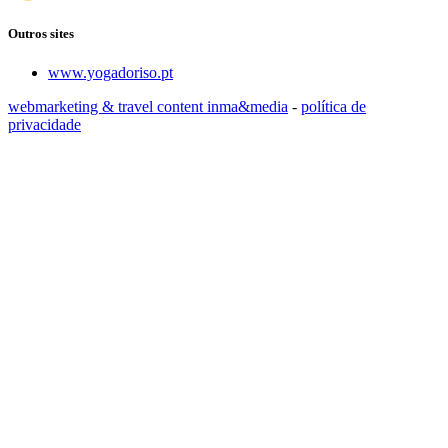
Outros sites
www.yogadoriso.pt
webmarketing & travel content inma&media
-
política de
privacidade