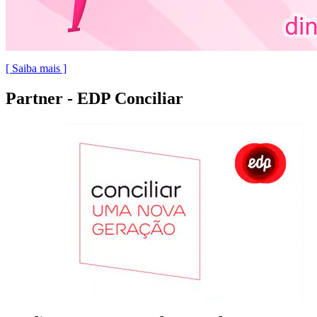
[ Saiba mais ]
Partner - EDP Conciliar