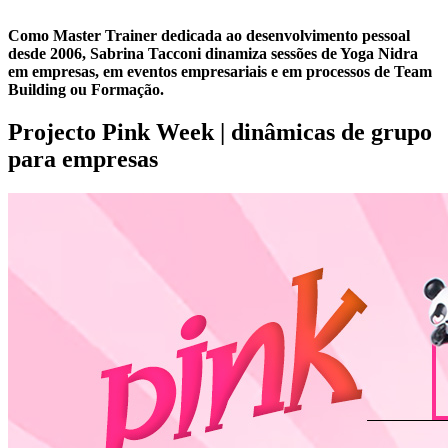
Como Master Trainer dedicada ao desenvolvimento pessoal
desde 2006, Sabrina Tacconi dinamiza sessões de Yoga Nidra
em empresas, em eventos empresariais e em processos de Team
Building ou Formação.
Projecto Pink Week | dinâmicas de grupo
para empresas