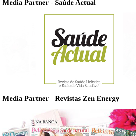
Media Partner - Saúde Actual
Media Partner - Revistas Zen Energy