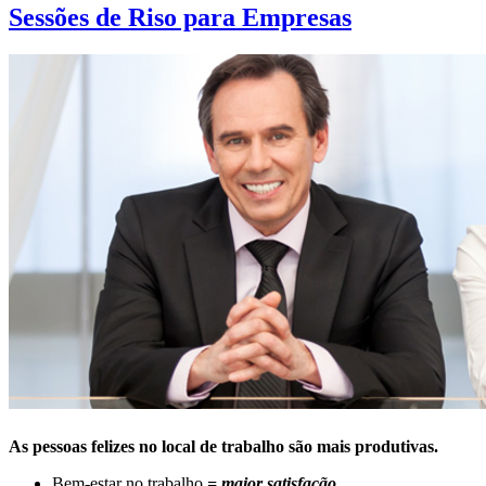
Sessões de Riso para Empresas
As pessoas felizes no local de trabalho são mais produtivas.
Bem-estar no trabalho
= maior satisfação