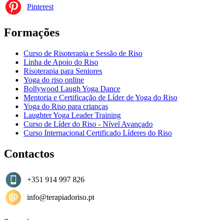
Pinterest
Formações
Curso de Risoterapia e Sessão de Riso
Linha de Apoio do Riso
Risoterapia para Seniores
Yoga do riso online
Bollywood Laugh Yoga Dance
Mentoria e Certificação de Líder de Yoga do Riso
Yoga do Riso para crianças
Laughter Yoga Leader Training
Curso de Líder do Riso - Nível Avançado
Curso Internacional Certificado Líderes do Riso
Contactos
+351 914 997 826
info@terapiadoriso.pt