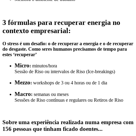
3 fórmulas para recuperar energia no
contexto empresarial:
O stress é um desafio: o de recuperar a energia e o de recuperar
do desgaste. Como seres humanos precisamos de tempo para
estes ‘recuperar’
Micro
:
minutos/hora
Sessão de Riso ou intervalos de Riso (Ice-breakings)
Mezzo
:
workshops de 3 ou 4 horas ou de 1 dia
Macro
:
semanas ou meses
Sessões de Riso contínuas e regulares ou Retiros de Riso
Sobre uma experiência realizada numa empresa com
156 pessoas que tinham ficado doentes...