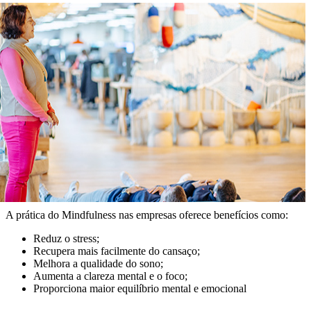
A prática do Mindfulness nas empresas oferece benefícios como:
Reduz o stress;
Recupera mais facilmente do cansaço;
Melhora a qualidade do sono;
Aumenta a clareza mental e o foco;
Proporciona maior equilíbrio mental e emocional