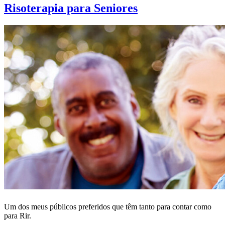
Risoterapia para Seniores
Um dos meus públicos preferidos que têm tanto para contar como
para Rir.