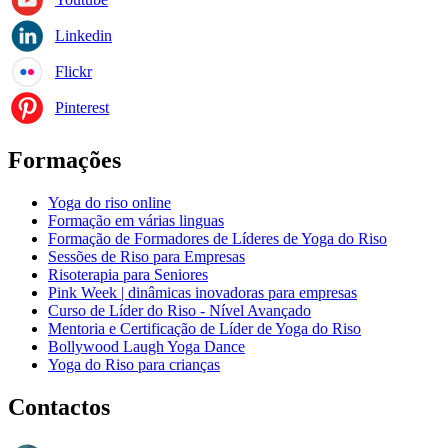
Linkedin
Flickr
Pinterest
Formações
Yoga do riso online
Formação em várias linguas
Formação de Formadores de Líderes de Yoga do Riso
Sessões de Riso para Empresas
Risoterapia para Seniores
Pink Week | dinâmicas inovadoras para empresas
Curso de Líder do Riso - Nível Avançado
Mentoria e Certificação de Líder de Yoga do Riso
Bollywood Laugh Yoga Dance
Yoga do Riso para crianças
Contactos