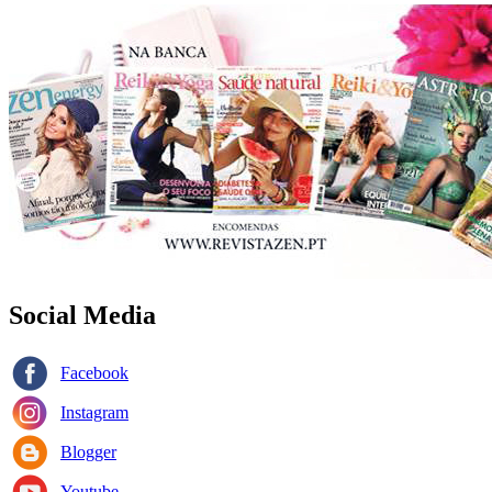
Social Media
Facebook
Instagram
Blogger
Youtube