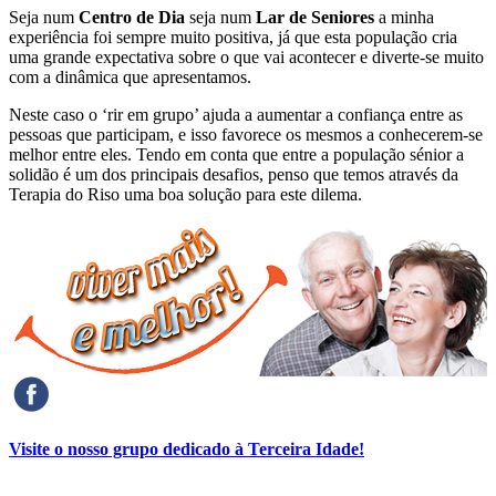
Seja num
Centro de Dia
seja num
Lar de Seniores
a minha
experiência foi sempre muito positiva, já que esta população cria
uma grande expectativa sobre o que vai acontecer e diverte-se muito
com a dinâmica que apresentamos.
Neste caso o ‘rir em grupo’ ajuda a aumentar a confiança entre as
pessoas que participam, e isso favorece os mesmos a conhecerem-se
melhor entre eles. Tendo em conta que entre a população sénior a
solidão é um dos principais desafios, penso que temos através da
Terapia do Riso uma boa solução para este dilema.
Visite o nosso grupo dedicado à Terceira Idade!