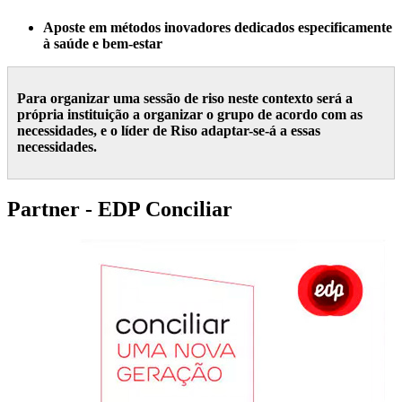
Aposte em métodos inovadores dedicados especificamente
à saúde e bem-estar
Para organizar uma sessão de riso neste contexto será a
própria instituição a organizar o grupo de acordo com as
necessidades, e o líder de Riso adaptar-se-á a essas
necessidades.
Partner - EDP Conciliar