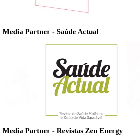
Media Partner - Saúde Actual
Media Partner - Revistas Zen Energy