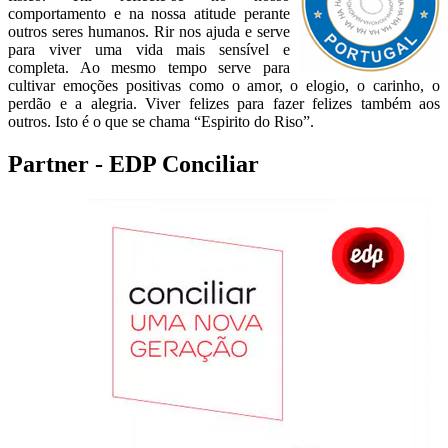
comportamento e na nossa atitude perante
outros seres humanos. Rir nos ajuda e serve
para viver uma vida mais sensível e
completa. Ao mesmo tempo serve para
cultivar emoções positivas como o amor, o elogio, o carinho, o
perdão e a alegria. Viver felizes para fazer felizes também aos
outros. Isto é o que se chama “Espirito do Riso”.
Partner - EDP Conciliar