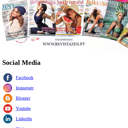
Social Media
Facebook
Instagram
Blogger
Youtube
Linkedin