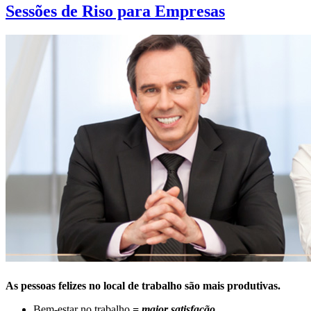
Sessões de Riso para Empresas
As pessoas felizes no local de trabalho são mais produtivas.
Bem-estar no trabalho
= maior satisfação