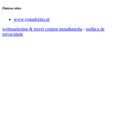
Outros sites
www.yogadoriso.pt
webmarketing & travel content inma&media
-
política de
privacidade