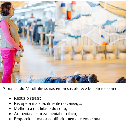
A prática do Mindfulness nas empresas oferece benefícios como:
Reduz o stress;
Recupera mais facilmente do cansaço;
Melhora a qualidade do sono;
Aumenta a clareza mental e o foco;
Proporciona maior equilíbrio mental e emocional