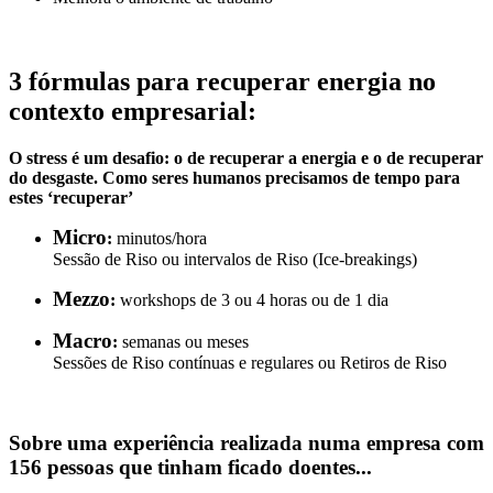
3 fórmulas para recuperar energia no
contexto empresarial:
O stress é um desafio: o de recuperar a energia e o de recuperar
do desgaste. Como seres humanos precisamos de tempo para
estes ‘recuperar’
Micro
:
minutos/hora
Sessão de Riso ou intervalos de Riso (Ice-breakings)
Mezzo
:
workshops de 3 ou 4 horas ou de 1 dia
Macro
:
semanas ou meses
Sessões de Riso contínuas e regulares ou Retiros de Riso
Sobre uma experiência realizada numa empresa com
156 pessoas que tinham ficado doentes...