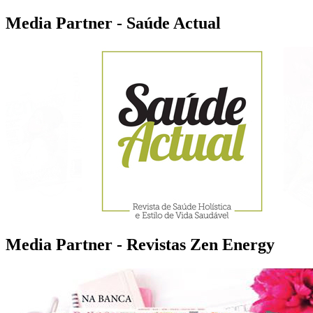
Media Partner - Saúde Actual
Media Partner - Revistas Zen Energy