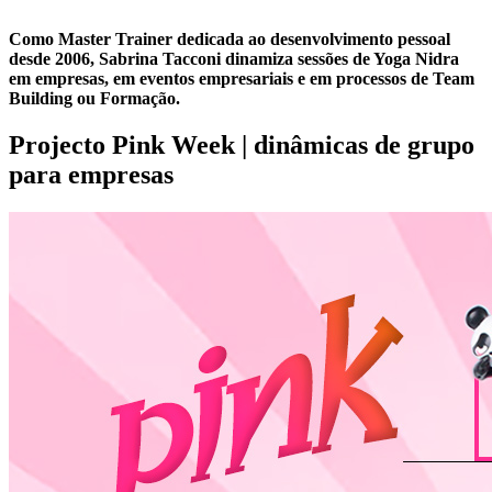
Como Master Trainer dedicada ao desenvolvimento pessoal
desde 2006, Sabrina Tacconi dinamiza sessões de Yoga Nidra
em empresas, em eventos empresariais e em processos de Team
Building ou Formação.
Projecto Pink Week | dinâmicas de grupo
para empresas