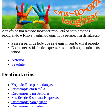
Através de um método inovador resolverá os seus desafios
procurando o Riso e ganhando uma nova perspectiva da situação.
Pense a partir de hoje que rir é uma inversão em si próprio
É uma necessidade de expressar as emoções que todos nós
temos
Anterior
Seguinte
Destinatários
Yoga do Riso para crianças
Risoterapia em família
Risoterapia para Seniores
Sessões de Riso para Empresas
Risoterapia para grupos
Risoterapia Individual