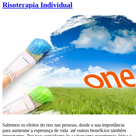
Risoterapia Individual
Sabemos os efeitos do riso nas pessoas, desde a sua importância
para aumentar a esperança de vida até outros benefícios também
importantes. Por isso convidamo-lo a viver uma experiencia única e