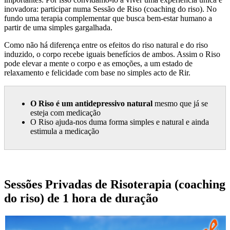
inovadora: participar numa Sessão de Riso (coaching do riso). No
fundo uma terapia complementar que busca bem-estar humano a
partir de uma simples gargalhada.
Como não há diferença entre os efeitos do riso natural e do riso
induzido, o corpo recebe iguais benefícios de ambos. Assim o Riso
pode elevar a mente o corpo e as emoções, a um estado de
relaxamento e felicidade com base no simples acto de Rir.
O Riso é um antidepressivo natural
mesmo que já se
esteja com medicação
O Riso ajuda-nos duma forma simples e natural e ainda
estimula a medicação
Sessões Privadas de Risoterapia (coaching
do riso) de 1 hora de duração