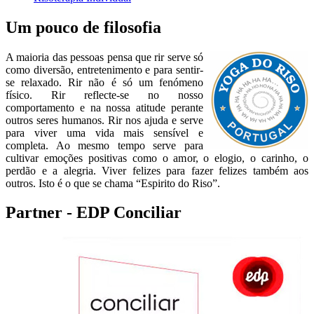
Um pouco de filosofia
A maioria das pessoas pensa que rir serve só
como diversão, entretenimento e para sentir-
se relaxado. Rir não é só um fenómeno
físico. Rir reflecte-se no nosso
comportamento e na nossa atitude perante
outros seres humanos. Rir nos ajuda e serve
para viver uma vida mais sensível e
completa. Ao mesmo tempo serve para
cultivar emoções positivas como o amor, o elogio, o carinho, o
perdão e a alegria. Viver felizes para fazer felizes também aos
outros. Isto é o que se chama “Espirito do Riso”.
Partner - EDP Conciliar