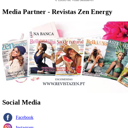
Media Partner - Revistas Zen Energy
Social Media
Facebook
Instagram