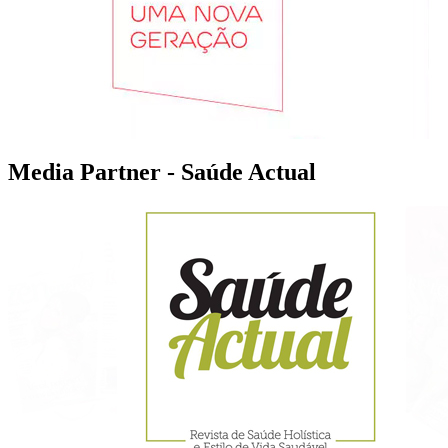
Media Partner - Saúde Actual