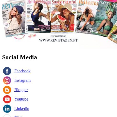
Social Media
Facebook
Instagram
Blogger
Youtube
Linkedin