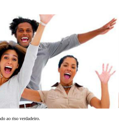
ado ao riso verdadeiro.