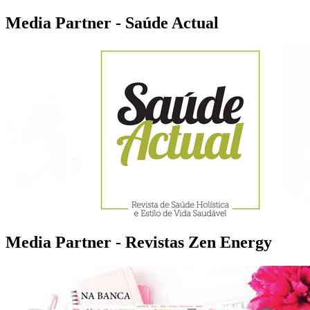
Media Partner - Saúde Actual
Media Partner - Revistas Zen Energy