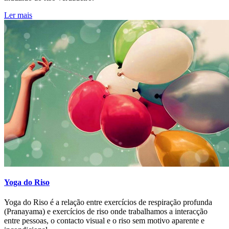
Ler mais
Yoga do Riso
Yoga do Riso é a relação entre exercícios de respiração profunda
(Pranayama) e exercícios de riso onde trabalhamos a interacção
entre pessoas, o contacto visual e o riso sem motivo aparente e