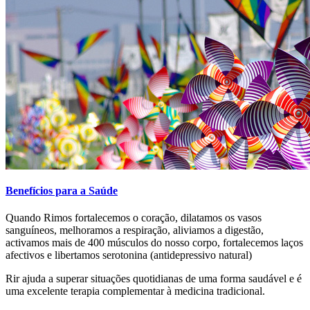
Benefícios para a Saúde
Quando Rimos fortalecemos o coração, dilatamos os vasos
sanguíneos, melhoramos a respiração, aliviamos a digestão,
activamos mais de 400 músculos do nosso corpo, fortalecemos laços
afectivos e libertamos serotonina (antidepressivo natural)
Rir ajuda a superar situações quotidianas de uma forma saudável e é
uma excelente terapia complementar à medicina tradicional.