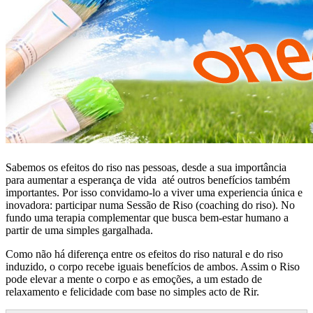
Sabemos os efeitos do riso nas pessoas, desde a sua importância
para aumentar a esperança de vida até outros benefícios também
importantes. Por isso convidamo-lo a viver uma experiencia única e
inovadora: participar numa Sessão de Riso (coaching do riso). No
fundo uma terapia complementar que busca bem-estar humano a
partir de uma simples gargalhada.
Como não há diferença entre os efeitos do riso natural e do riso
induzido, o corpo recebe iguais benefícios de ambos. Assim o Riso
pode elevar a mente o corpo e as emoções, a um estado de
relaxamento e felicidade com base no simples acto de Rir.