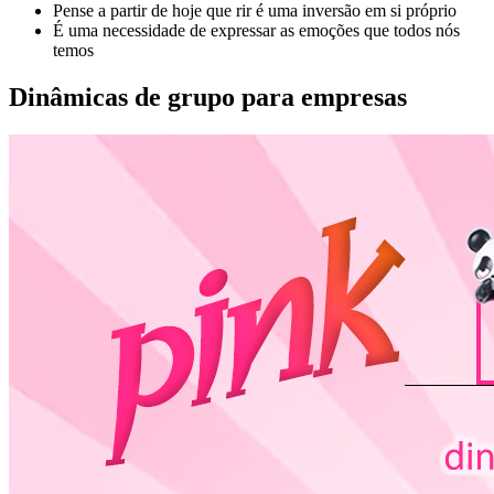
Pense a partir de hoje que rir é uma inversão em si próprio
É uma necessidade de expressar as emoções que todos nós
temos
Dinâmicas de grupo para empresas