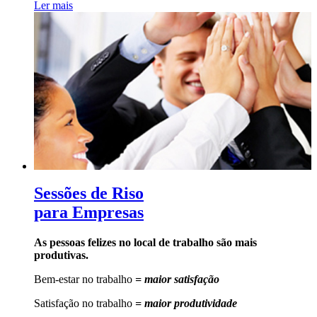
Ler mais
Sessões de Riso
para Empresas
As pessoas felizes no local de trabalho são mais
produtivas.
Bem-estar no trabalho
= maior satisfação
Satisfação no trabalho
= maior produtividade