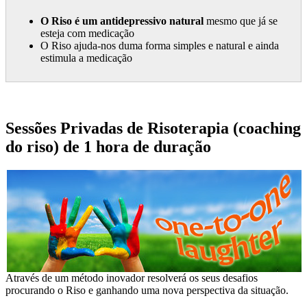
O Riso é um antidepressivo natural
mesmo que já se
esteja com medicação
O Riso ajuda-nos duma forma simples e natural e ainda
estimula a medicação
Sessões Privadas de Risoterapia (coaching
do riso) de 1 hora de duração
Através de um método inovador resolverá os seus desafios
procurando o Riso e ganhando uma nova perspectiva da situação.