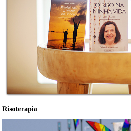
Risoterapia