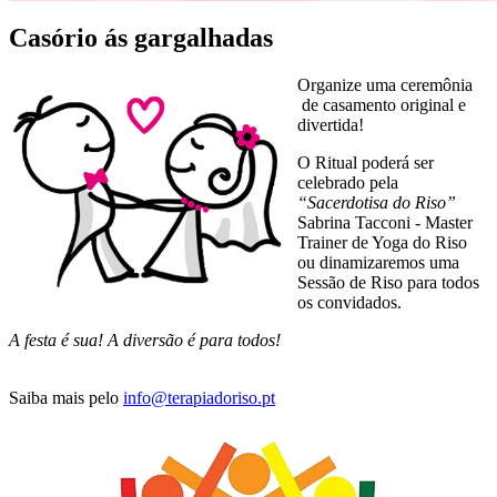
Casório ás gargalhadas
Organize uma ceremônia
de casamento original e
divertida!
O Ritual poderá ser
celebrado pela
“Sacerdotisa do Riso”
Sabrina Tacconi - Master
Trainer de Yoga do Riso
ou dinamizaremos uma
Sessão de Riso para todos
os convidados.
A festa é sua! A diversão é para todos!
Saiba mais pelo
info@terapiadoriso.pt