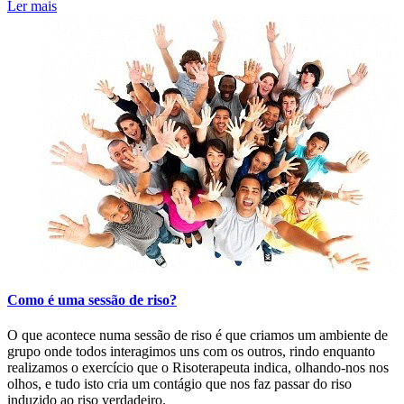
Ler mais
Como é uma sessão de riso?
O que acontece numa sessão de riso é que criamos um ambiente de
grupo onde todos interagimos uns com os outros, rindo enquanto
realizamos o exercício que o Risoterapeuta indica, olhando-nos nos
olhos, e tudo isto cria um contágio que nos faz passar do riso
induzido ao riso verdadeiro.