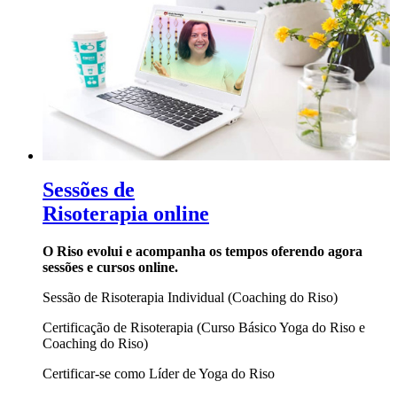
Sessões de
Risoterapia online
O Riso evolui e acompanha os tempos oferendo agora
sessões e cursos online.
Sessão de Risoterapia Individual (Coaching do Riso)
Certificação de Risoterapia (Curso Básico Yoga do Riso e
Coaching do Riso)
Certificar-se como Líder de Yoga do Riso