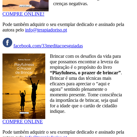
crenças negativas.
COMPRE ONLINE!
Pode também adquirir o seu exemplar dedicado e assinado pela
autora pelo
info@terapiadoriso.pt
facebook.com/33meditacoesguiadas
Brincar com os desafios da vida para
que possamos encontrar a leveza da
respiração é o propósito do livro
“Playfulness, o prazer de brincar”
.
Brincar é uma das técnicas mais
eficazes para apreciar o “aqui e
agora” sentindo plenamente o
momento presente. Tome consciência
da importância de brincar, seja qual
for a idade que o cartão de cidadão
indique.
COMPRE ONLINE
Pode também adquirir o seu exemplar dedicado e assinado pela