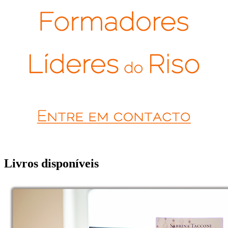
Livros disponíveis