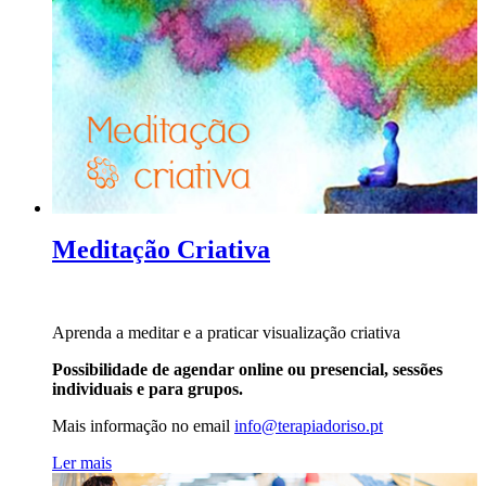
Meditação Criativa
Aprenda a meditar e a praticar visualização criativa
Possibilidade de agendar online ou presencial, sessões
individuais e para grupos.
Mais informação no
email
info@terapiadoriso.pt
Ler mais