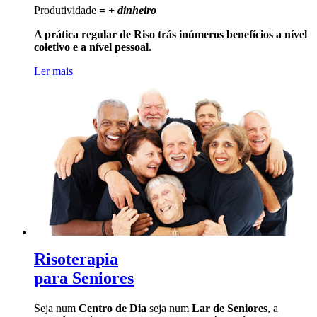
Produtividade
= + dinheiro
A prática regular de Riso trás inúmeros benefícios a nível
coletivo e a nível pessoal.
Ler mais
Risoterapia
para Seniores
Seja num
Centro de Dia
seja num
Lar de Seniores
, a