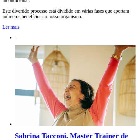
incondicional.
Este divertido processo está dividido em várias fases que aportam
inúmeros benefícios ao nosso organismo.
Ler mais
1
Sabrina Tacconi, Master Trainer de